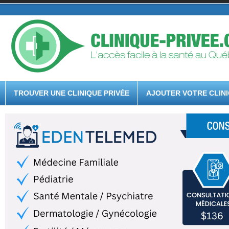
TROUVER UNE CLINIQUE PRIVÉE
AJOUTER VOTRE CLIN