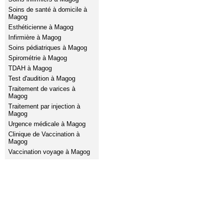
Soins de santé à domicile à
Magog
Esthéticienne à Magog
Infirmière à Magog
Soins pédiatriques à Magog
Spirométrie à Magog
TDAH à Magog
Test d'audition à Magog
Traitement de varices à
Magog
Traitement par injection à
Magog
Urgence médicale à Magog
Clinique de Vaccination à
Magog
Vaccination voyage à Magog