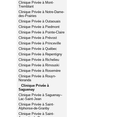
Clinique Privée à Mont-
Tremblant
Clinique Privée à Notre-Dame-
des-Prairies
Clinique Privée à Outaouais
Clinique Privée à Piedmont
Clinique Privée à Pointe-Claire
Clinique Privée à Prévost
Clinique Privée à Princeville
Clinique Privée à Québec
Clinique Privée à Repentigny
Clinique Privée à Richelieu
Clinique Privée à Rimouski
Clinique Privée à Rosemère
Clinique Privée à Rouyn-
Noranda
Clinique Privée à
Saguenay
Clinique Privée à Saguenay–
Lac-Saint-Jean
Clinique Privée à Saint-
Alphonse-de-Granby
Clinique Privée à Saint-