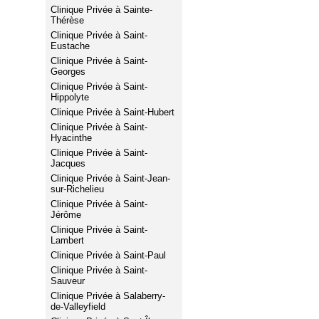
Clinique Privée à Sainte-
Thérèse
Clinique Privée à Saint-
Eustache
Clinique Privée à Saint-
Georges
Clinique Privée à Saint-
Hippolyte
Clinique Privée à Saint-Hubert
Clinique Privée à Saint-
Hyacinthe
Clinique Privée à Saint-
Jacques
Clinique Privée à Saint-Jean-
sur-Richelieu
Clinique Privée à Saint-
Jérôme
Clinique Privée à Saint-
Lambert
Clinique Privée à Saint-Paul
Clinique Privée à Saint-
Sauveur
Clinique Privée à Salaberry-
de-Valleyfield