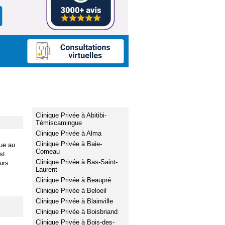
Villes / Régions
Clinique Privée à Abitibi-
Témiscamingue
Clinique Privée à Alma
Clinique Privée à Baie-
ue au
Comeau
st
Clinique Privée à Bas-Saint-
urs
Laurent
Clinique Privée à Beaupré
Clinique Privée à Beloeil
Clinique Privée à Blainville
Clinique Privée à Boisbriand
Clinique Privée à Bois-des-