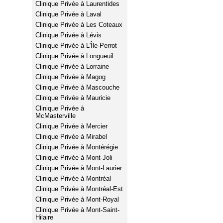
Clinique Privée à Laurentides
Clinique Privée à Laval
Clinique Privée à Les Coteaux
Clinique Privée à Lévis
Clinique Privée à L'Île-Perrot
Clinique Privée à Longueuil
Clinique Privée à Lorraine
Clinique Privée à Magog
Clinique Privée à Mascouche
Clinique Privée à Mauricie
Clinique Privée à
McMasterville
Clinique Privée à Mercier
Clinique Privée à Mirabel
Clinique Privée à Montérégie
Clinique Privée à Mont-Joli
Clinique Privée à Mont-Laurier
Clinique Privée à Montréal
Clinique Privée à Montréal-Est
Clinique Privée à Mont-Royal
Clinique Privée à Mont-Saint-
Hilaire