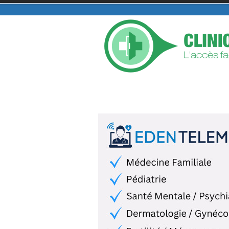
TROUVER UNE CLINIQUE PRIVÉE