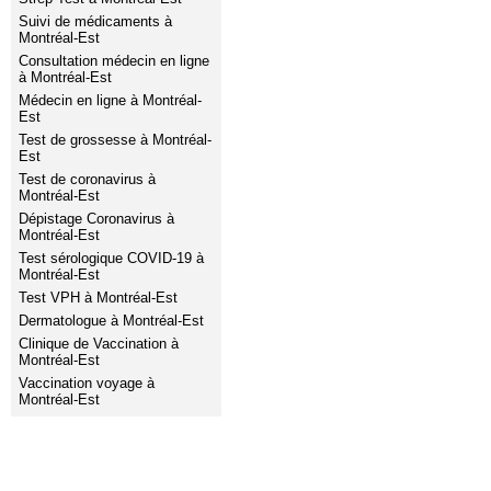
Suivi de médicaments à
Montréal-Est
Consultation médecin en ligne
à Montréal-Est
Médecin en ligne à Montréal-
Est
Test de grossesse à Montréal-
Est
Test de coronavirus à
Montréal-Est
Dépistage Coronavirus à
Montréal-Est
Test sérologique COVID-19 à
Montréal-Est
Test VPH à Montréal-Est
Dermatologue à Montréal-Est
Clinique de Vaccination à
Montréal-Est
Vaccination voyage à
Montréal-Est