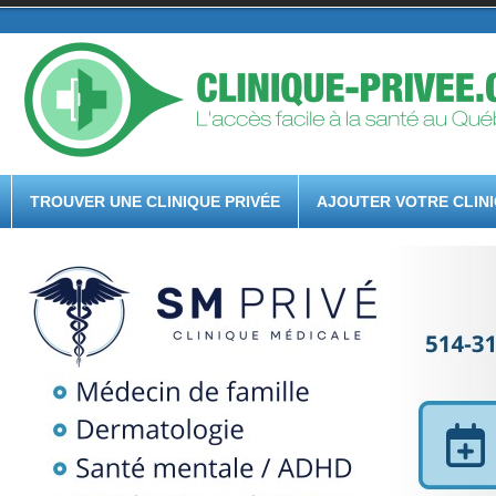
TROUVER UNE CLINIQUE PRIVÉE
AJOUTER VOTRE CLIN