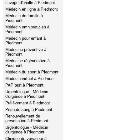
Lavage d'oreille à Piedmont
Médecin en ligne à Piedmont
Médecin de famille à
Piedmont
Médecin omnipraticien à
Piedmont
Médecin pour enfant à
Piedmont
Médecine préventive à
Piedmont
Médecine régénérative à
Piedmont
Médecin du sport à Piedmont
Médecin virtuel à Piedmont
PAP test à Piedmont
Urgentologue - Médecin
d'urgence à Piedmont
Prélèvement à Piedmont
Prise de sang à Piedmont
Renouvellement de
prescription à Piedmont
Urgentologue - Médecin
d'urgence à Piedmont
Clinique du voyageur à