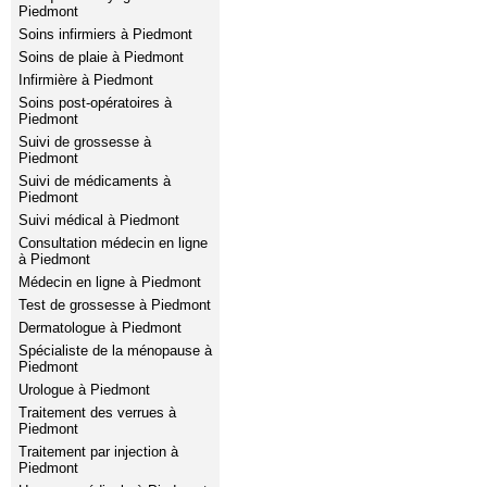
Piedmont
Soins infirmiers à Piedmont
Soins de plaie à Piedmont
Infirmière à Piedmont
Soins post-opératoires à
Piedmont
Suivi de grossesse à
Piedmont
Suivi de médicaments à
Piedmont
Suivi médical à Piedmont
Consultation médecin en ligne
à Piedmont
Médecin en ligne à Piedmont
Test de grossesse à Piedmont
Dermatologue à Piedmont
Spécialiste de la ménopause à
Piedmont
Urologue à Piedmont
Traitement des verrues à
Piedmont
Traitement par injection à
Piedmont