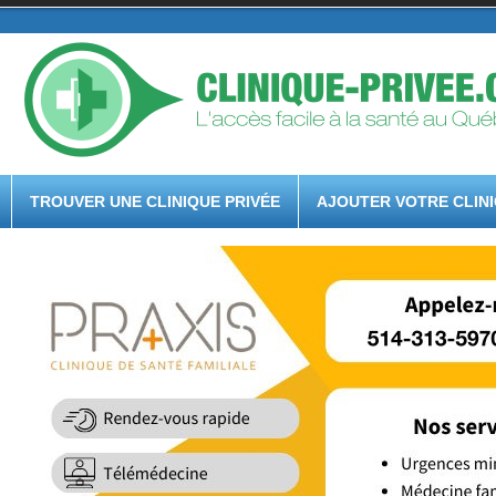
TROUVER UNE CLINIQUE PRIVÉE
AJOUTER VOTRE CLIN