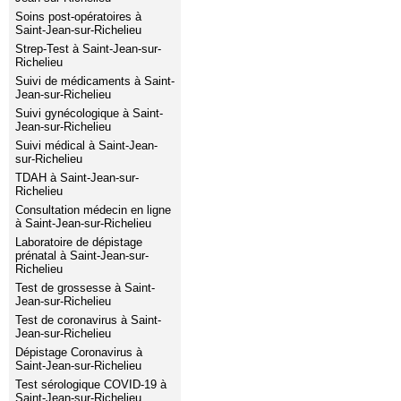
Soins post-opératoires à
Saint-Jean-sur-Richelieu
Strep-Test à Saint-Jean-sur-
Richelieu
Suivi de médicaments à Saint-
Jean-sur-Richelieu
Suivi gynécologique à Saint-
Jean-sur-Richelieu
Suivi médical à Saint-Jean-
sur-Richelieu
TDAH à Saint-Jean-sur-
Richelieu
Consultation médecin en ligne
à Saint-Jean-sur-Richelieu
Laboratoire de dépistage
prénatal à Saint-Jean-sur-
Richelieu
Test de grossesse à Saint-
Jean-sur-Richelieu
Test de coronavirus à Saint-
Jean-sur-Richelieu
Dépistage Coronavirus à
Saint-Jean-sur-Richelieu
Test sérologique COVID-19 à
Saint-Jean-sur-Richelieu