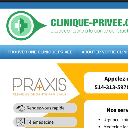
TROUVER UNE CLINIQUE PRIVÉE
AJOUTER VOTRE CLIN