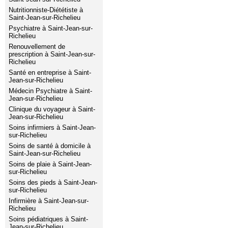
Nutritionniste-Diététiste à
Saint-Jean-sur-Richelieu
Psychiatre à Saint-Jean-sur-
Richelieu
Renouvellement de
prescription à Saint-Jean-sur-
Richelieu
Santé en entreprise à Saint-
Jean-sur-Richelieu
Médecin Psychiatre à Saint-
Jean-sur-Richelieu
Clinique du voyageur à Saint-
Jean-sur-Richelieu
Soins infirmiers à Saint-Jean-
sur-Richelieu
Soins de santé à domicile à
Saint-Jean-sur-Richelieu
Soins de plaie à Saint-Jean-
sur-Richelieu
Soins des pieds à Saint-Jean-
sur-Richelieu
Infirmière à Saint-Jean-sur-
Richelieu
Soins pédiatriques à Saint-
Jean-sur-Richelieu