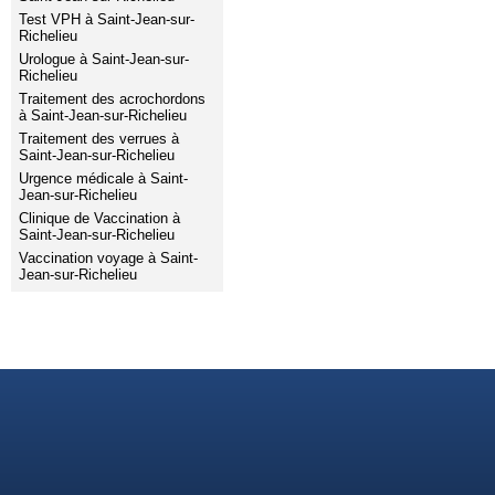
Test VPH à Saint-Jean-sur-
Richelieu
Urologue à Saint-Jean-sur-
Richelieu
Traitement des acrochordons
à Saint-Jean-sur-Richelieu
Traitement des verrues à
Saint-Jean-sur-Richelieu
Urgence médicale à Saint-
Jean-sur-Richelieu
Clinique de Vaccination à
Saint-Jean-sur-Richelieu
Vaccination voyage à Saint-
Jean-sur-Richelieu