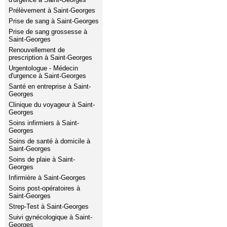
Prélèvement à Saint-Georges
Prise de sang à Saint-Georges
Prise de sang grossesse à
Saint-Georges
Renouvellement de
prescription à Saint-Georges
Urgentologue - Médecin
d'urgence à Saint-Georges
Santé en entreprise à Saint-
Georges
Clinique du voyageur à Saint-
Georges
Soins infirmiers à Saint-
Georges
Soins de santé à domicile à
Saint-Georges
Soins de plaie à Saint-
Georges
Infirmière à Saint-Georges
Soins post-opératoires à
Saint-Georges
Strep-Test à Saint-Georges
Suivi gynécologique à Saint-
Georges