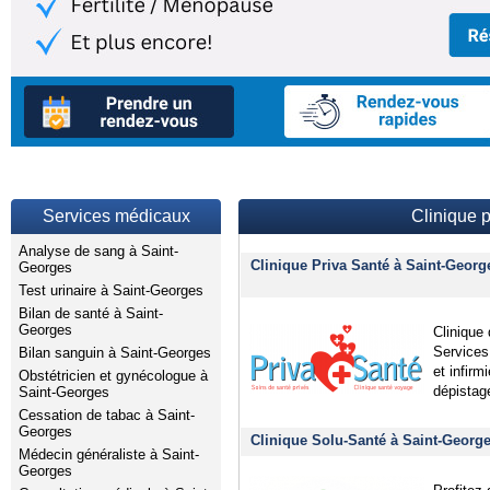
Services médicaux
Clinique 
Analyse de sang à Saint-
Clinique Priva Santé à Saint-Geor
Georges
Test urinaire à Saint-Georges
Bilan de santé à Saint-
Georges
Clinique 
Services 
Bilan sanguin à Saint-Georges
et infirm
Obstétricien et gynécologue à
dépistag
Saint-Georges
Cessation de tabac à Saint-
Georges
Clinique Solu-Santé à Saint-Georg
Médecin généraliste à Saint-
Georges