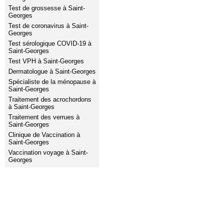
Test de grossesse à Saint-
Georges
Test de coronavirus à Saint-
Georges
Test sérologique COVID-19 à
Saint-Georges
Test VPH à Saint-Georges
Dermatologue à Saint-Georges
Spécialiste de la ménopause à
Saint-Georges
Traitement des acrochordons
à Saint-Georges
Traitement des verrues à
Saint-Georges
Clinique de Vaccination à
Saint-Georges
Vaccination voyage à Saint-
Georges