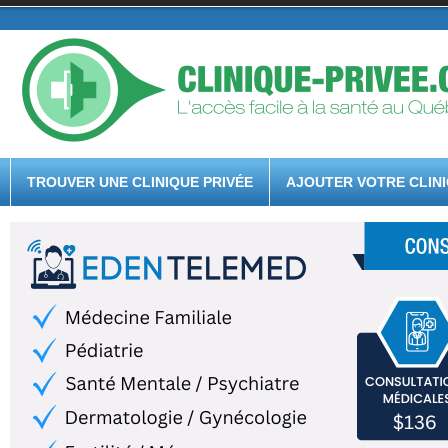
TROUVER UNE CLINIQUE PRIVÉE
AJOUTER VOTRE CLIN