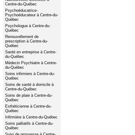
Centre-du-Québec
Psychoéducatrice-
Psychoéducateur à Centre-du-
Québec
Psychologue à Centre-du-
Québec
Renouvellement de
prescription à Centre-du-
Québec
Santé en entreprise à Centre-
du-Québec
Médecin Psychiatre à Centre-
du-Québec
Soins infirmiers à Centre-du-
Québec
Soins de santé à domicile à
Centre-du-Québec
Soins de plaie à Centre-du-
Québec
Esthéticienne à Centre-du-
Québec
Infirmière à Centre-du-Québec
Soins palliatifs à Centre-du-
Québec
Suivi de grossesse à Centre-