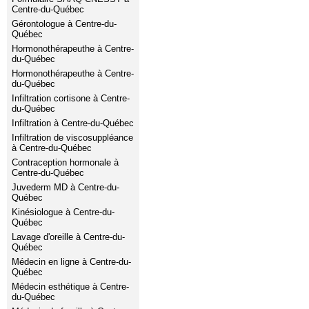
Centre-du-Québec
Gérontologue à Centre-du-
Québec
Hormonothérapeuthe à Centre-
du-Québec
Hormonothérapeuthe à Centre-
du-Québec
Infiltration cortisone à Centre-
du-Québec
Infiltration à Centre-du-Québec
Infiltration de viscosuppléance
à Centre-du-Québec
Contraception hormonale à
Centre-du-Québec
Juvederm MD à Centre-du-
Québec
Kinésiologue à Centre-du-
Québec
Lavage d'oreille à Centre-du-
Québec
Médecin en ligne à Centre-du-
Québec
Médecin esthétique à Centre-
du-Québec