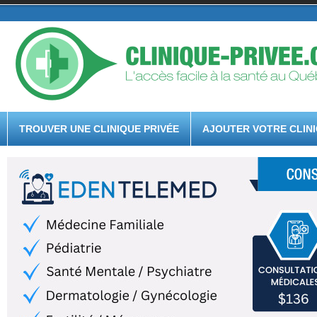
TROUVER UNE CLINIQUE PRIVÉE
AJOUTER VOTRE CLIN