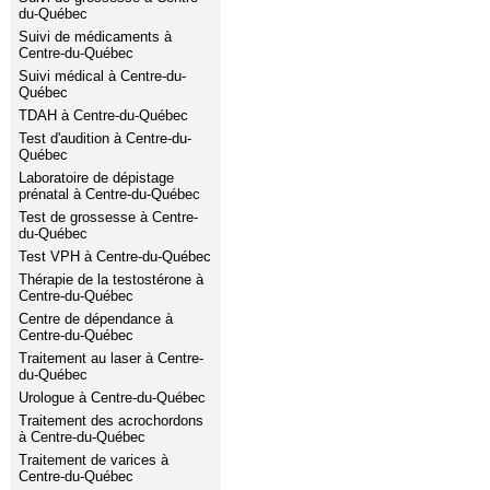
du-Québec
Suivi de médicaments à
Centre-du-Québec
Suivi médical à Centre-du-
Québec
TDAH à Centre-du-Québec
Test d'audition à Centre-du-
Québec
Laboratoire de dépistage
prénatal à Centre-du-Québec
Test de grossesse à Centre-
du-Québec
Test VPH à Centre-du-Québec
Thérapie de la testostérone à
Centre-du-Québec
Centre de dépendance à
Centre-du-Québec
Traitement au laser à Centre-
du-Québec
Urologue à Centre-du-Québec
Traitement des acrochordons
à Centre-du-Québec
Traitement de varices à
Centre-du-Québec