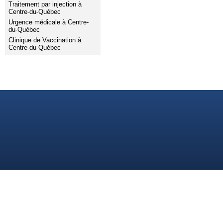
Traitement par injection à
Centre-du-Québec
Urgence médicale à Centre-
du-Québec
Clinique de Vaccination à
Centre-du-Québec