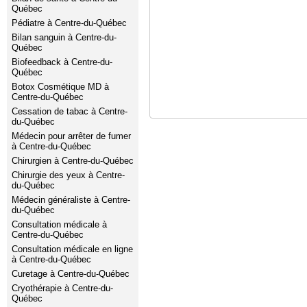
Québec
Pédiatre à Centre-du-Québec
Bilan sanguin à Centre-du-
Québec
Biofeedback à Centre-du-
Québec
Botox Cosmétique MD à
Centre-du-Québec
Cessation de tabac à Centre-
du-Québec
Médecin pour arrêter de fumer
à Centre-du-Québec
Chirurgien à Centre-du-Québec
Chirurgie des yeux à Centre-
du-Québec
Médecin généraliste à Centre-
du-Québec
Consultation médicale à
Centre-du-Québec
Consultation médicale en ligne
à Centre-du-Québec
Curetage à Centre-du-Québec
Cryothérapie à Centre-du-
Québec