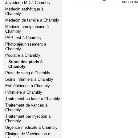
sanguins 
Juvederm MD à Chambly
Médecin esthétique à
Chambly
Médecin de famille à Chambly
Médecin omnipraticien à
Chambly
PAP test à Chambly
Photorajeunissement à
Chambly
Podiatre à Chambly
Soins des pieds à
Chambly
Prise de sang à Chambly
Soins infirmiers à Chambly
Esthéticienne à Chambly
Infirmière à Chambly
Traitement au laser à Chambly
Traitement de varices à
Chambly
Traitement par injection à
Chambly
Urgence médicale à Chambly
Clinique de Vaccination à