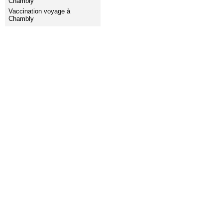
Chambly
Vaccination voyage à
Chambly