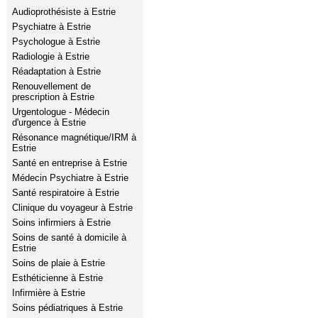
Audioprothésiste à Estrie
Psychiatre à Estrie
Psychologue à Estrie
Radiologie à Estrie
Réadaptation à Estrie
Renouvellement de
prescription à Estrie
Urgentologue - Médecin
d'urgence à Estrie
Résonance magnétique/IRM à
Estrie
Santé en entreprise à Estrie
Médecin Psychiatre à Estrie
Santé respiratoire à Estrie
Clinique du voyageur à Estrie
Soins infirmiers à Estrie
Soins de santé à domicile à
Estrie
Soins de plaie à Estrie
Esthéticienne à Estrie
Infirmière à Estrie
Soins pédiatriques à Estrie