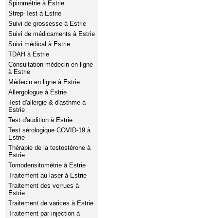
Spirométrie à Estrie
Strep-Test à Estrie
Suivi de grossesse à Estrie
Suivi de médicaments à Estrie
Suivi médical à Estrie
TDAH à Estrie
Consultation médecin en ligne
à Estrie
Médecin en ligne à Estrie
Allergologue à Estrie
Test d'allergie & d'asthme à
Estrie
Test d'audition à Estrie
Test sérologique COVID-19 à
Estrie
Thérapie de la testostérone à
Estrie
Tomodensitométrie à Estrie
Traitement au laser à Estrie
Traitement des verrues à
Estrie
Traitement de varices à Estrie
Traitement par injection à