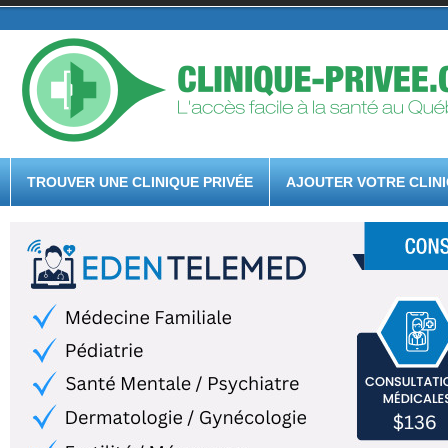
TROUVER UNE CLINIQUE PRIVÉE
AJOUTER VOTRE CLIN