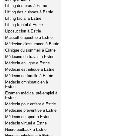
Lifting des bras à Estrie
Lifting des cuisses à Estrie
Lifting facial à Estrie
Lifting frontal à Estrie
Liposuccion à Estrie
Massothérapeuthe à Estrie
Médecine d'assurance à Estrie
Clinique du sommeil à Estrie
Médecine du travail à Estrie
Médecin en ligne à Estrie
Médecin esthétique à Estrie
Médecin de famille à Estrie
Médecin omnipraticien à
Estrie
Examen médical pré-emploi à
Estrie
Médecin pour enfant à Estrie
Médecine préventive à Estrie
Médecin du sport à Estrie
Médecin virtuel à Estrie
Neurofeedback à Estrie
Neuropsychologue à Estrie