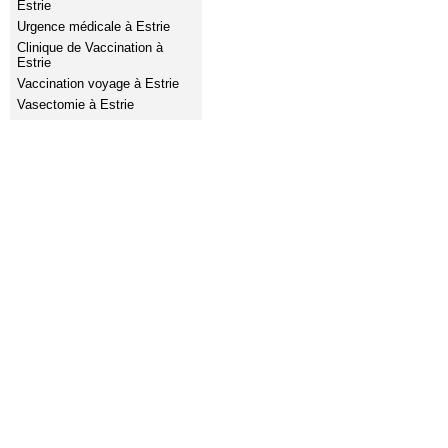
Estrie
Urgence médicale à Estrie
Clinique de Vaccination à
Estrie
Vaccination voyage à Estrie
Vasectomie à Estrie