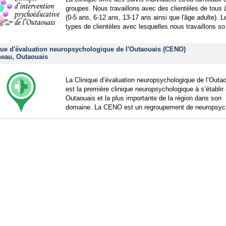
groupes. Nous travaillons avec des clientèles de tous
(0-5 ans, 6-12 ans, 13-17 ans ainsi que l'âge adulte). L
types de clientèles avec lesquelles nous travaillons so
que d'évaluation neuropsychologique de l'Outaouais (CENO)
neau, Outaouais
La Clinique d’évaluation neuropsychologique de l’Outa
est la première clinique neuropsychologique à s’établir
Outaouais et la plus importante de la région dans son
domaine. La CENO est un regroupement de neuropsyc