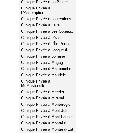
Clinique Privée à La Prairie
Clinique Privée à
L'Assomption
Clinique Privée à Laurentides
Clinique Privée à Laval
Clinique Privée à Les Coteaux
Clinique Privée à Lévis
Clinique Privée à L'Île-Perrot
Clinique Privée à Longueuil
Clinique Privée à Lorraine
Clinique Privée à Magog
Clinique Privée à Mascouche
Clinique Privée à Mauricie
Clinique Privée à
McMasterville
Clinique Privée à Mercier
Clinique Privée à Mirabel
Clinique Privée à Montérégie
Clinique Privée à Mont-Joli
Clinique Privée à Mont-Laurier
Clinique Privée à Montréal
Clinique Privée à Montréal-Est