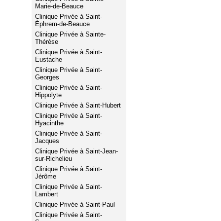
Marie-de-Beauce
Clinique Privée à Saint-
Éphrem-de-Beauce
Clinique Privée à Sainte-
Thérèse
Clinique Privée à Saint-
Eustache
Clinique Privée à Saint-
Georges
Clinique Privée à Saint-
Hippolyte
Clinique Privée à Saint-Hubert
Clinique Privée à Saint-
Hyacinthe
Clinique Privée à Saint-
Jacques
Clinique Privée à Saint-Jean-
sur-Richelieu
Clinique Privée à Saint-
Jérôme
Clinique Privée à Saint-
Lambert
Clinique Privée à Saint-Paul
Clinique Privée à Saint-