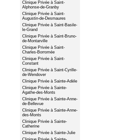
Clinique Privée à Saint-
Alphonse-de-Granby
Clinique Privée à Saint-
Augustin-de-Desmaures
Clinique Privée à Saint-Basile-
le-Grand
Clinique Privée à Saint-Bruno-
de-Montarville
Clinique Privée à Saint-
Charles-Borromée
Clinique Privée à Saint-
Constant
Clinique Privée à Saint-Cyrille-
de-Wendover
Clinique Privée à Sainte-Adèle
Clinique Privée à Sainte-
Agathe-des-Monts
Clinique Privée à Sainte-Anne-
de-Bellevue
Clinique Privée à Sainte-Anne-
des-Monts
Clinique Privée à Sainte-
Catherine
Clinique Privée à Sainte-Julie
Clinique Privée à Sainte-