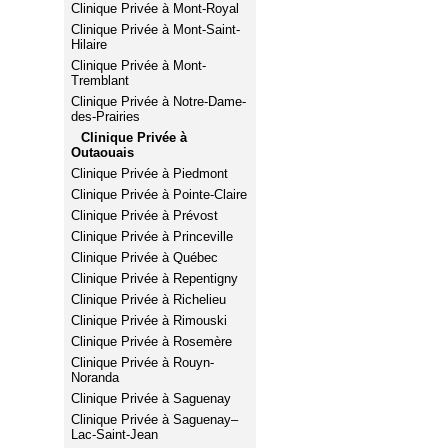
Clinique Privée à Mont-Royal
Clinique Privée à Mont-Saint-
Hilaire
Clinique Privée à Mont-
Tremblant
Clinique Privée à Notre-Dame-
des-Prairies
Clinique Privée à
Outaouais
Clinique Privée à Piedmont
Clinique Privée à Pointe-Claire
Clinique Privée à Prévost
Clinique Privée à Princeville
Clinique Privée à Québec
Clinique Privée à Repentigny
Clinique Privée à Richelieu
Clinique Privée à Rimouski
Clinique Privée à Rosemère
Clinique Privée à Rouyn-
Noranda
Clinique Privée à Saguenay
Clinique Privée à Saguenay–
Lac-Saint-Jean