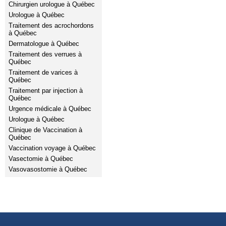
Chirurgien urologue à Québec
Urologue à Québec
Traitement des acrochordons
à Québec
Dermatologue à Québec
Traitement des verrues à
Québec
Traitement de varices à
Québec
Traitement par injection à
Québec
Urgence médicale à Québec
Urologue à Québec
Clinique de Vaccination à
Québec
Vaccination voyage à Québec
Vasectomie à Québec
Vasovasostomie à Québec