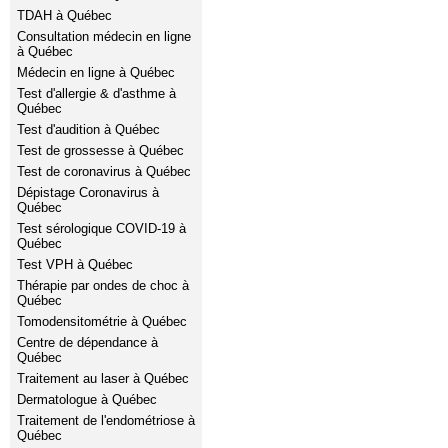
TDAH à Québec
Consultation médecin en ligne
à Québec
Médecin en ligne à Québec
Test d'allergie & d'asthme à
Québec
Test d'audition à Québec
Test de grossesse à Québec
Test de coronavirus à Québec
Dépistage Coronavirus à
Québec
Test sérologique COVID-19 à
Québec
Test VPH à Québec
Thérapie par ondes de choc à
Québec
Tomodensitométrie à Québec
Centre de dépendance à
Québec
Traitement au laser à Québec
Dermatologue à Québec
Traitement de l'endométriose à
Québec