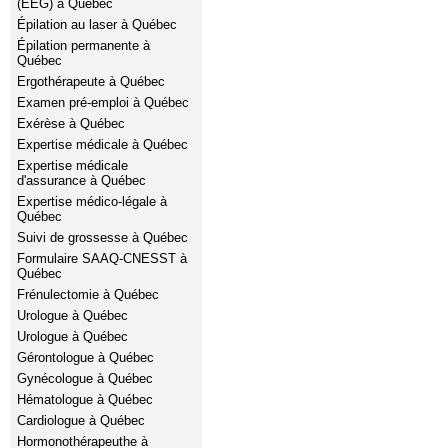
(EEG) à Québec
Épilation au laser à Québec
Épilation permanente à
Québec
Ergothérapeute à Québec
Examen pré-emploi à Québec
Exérèse à Québec
Expertise médicale à Québec
Expertise médicale
d'assurance à Québec
Expertise médico-légale à
Québec
Suivi de grossesse à Québec
Formulaire SAAQ-CNESST à
Québec
Frénulectomie à Québec
Urologue à Québec
Urologue à Québec
Gérontologue à Québec
Gynécologue à Québec
Hématologue à Québec
Cardiologue à Québec
Hormonothérapeuthe à