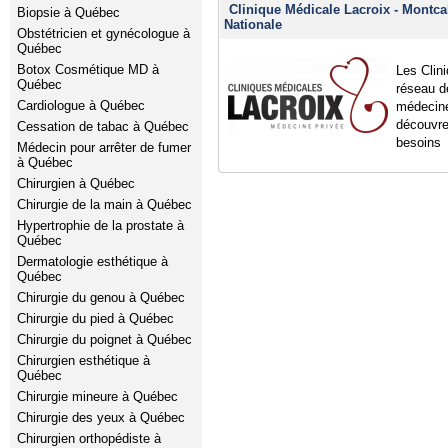
Clinique Médicale Lacroix - Montca
Biopsie à Québec
Nationale
Obstétricien et gynécologue à
Québec
Botox Cosmétique MD à
Les Clin
Québec
réseau d
Cardiologue à Québec
médecine
découvre
Cessation de tabac à Québec
besoins
Médecin pour arrêter de fumer
à Québec
Chirurgien à Québec
Chirurgie de la main à Québec
Hypertrophie de la prostate à
Québec
Dermatologie esthétique à
Québec
Chirurgie du genou à Québec
Chirurgie du pied à Québec
Chirurgie du poignet à Québec
Chirurgien esthétique à
Québec
Chirurgie mineure à Québec
Chirurgie des yeux à Québec
Chirurgien orthopédiste à