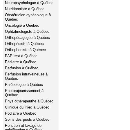
Neuropsychologue à Québec
Nutritionniste à Québec
Obstétricien-gynécologue à
Québec
Oncologie à Québec
Ophtalmologiste à Québec
Orthopédagogue à Québec
Orthopédiste à Québec
Orthophoniste à Québec
PAP test à Québec
Pédiatre à Québec
Perfusion à Québec
Perfusion intraveineuse à
Québec
Phlébologue à Québec
Photorajeunissement à
Québec
Physiothérapeuthe à Québec
Clinique du Pied à Québec
Podiatre à Québec
Soins des pieds à Québec
Ponction et lavage de
calcification à Québec