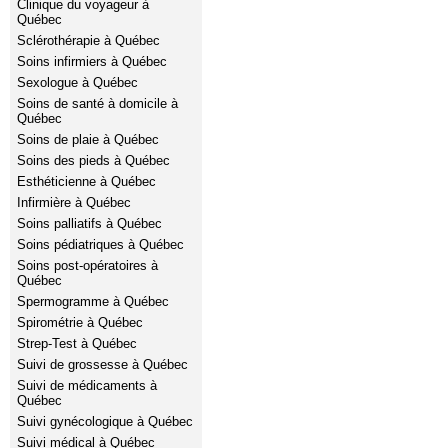
Clinique du voyageur à
Québec
Sclérothérapie à Québec
Soins infirmiers à Québec
Sexologue à Québec
Soins de santé à domicile à
Québec
Soins de plaie à Québec
Soins des pieds à Québec
Esthéticienne à Québec
Infirmière à Québec
Soins palliatifs à Québec
Soins pédiatriques à Québec
Soins post-opératoires à
Québec
Spermogramme à Québec
Spirométrie à Québec
Strep-Test à Québec
Suivi de grossesse à Québec
Suivi de médicaments à
Québec
Suivi gynécologique à Québec
Suivi médical à Québec