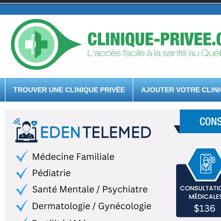
TROUVER UNE CLINIQUE PRIVÉE
AJOUTER VOTRE CLIN