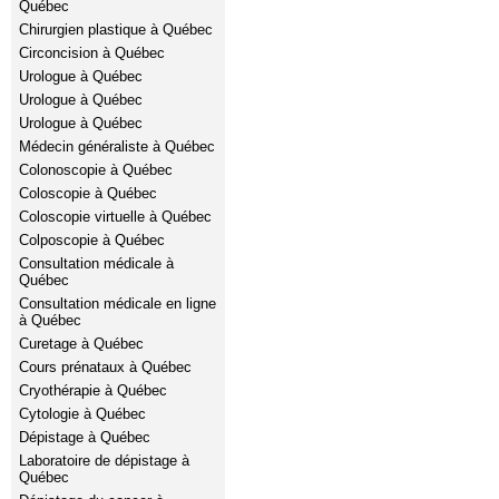
Québec
Chirurgien plastique à Québec
Circoncision à Québec
Urologue à Québec
Urologue à Québec
Urologue à Québec
Médecin généraliste à Québec
Colonoscopie à Québec
Coloscopie à Québec
Coloscopie virtuelle à Québec
Colposcopie à Québec
Consultation médicale à
Québec
Consultation médicale en ligne
à Québec
Curetage à Québec
Cours prénataux à Québec
Cryothérapie à Québec
Cytologie à Québec
Dépistage à Québec
Laboratoire de dépistage à
Québec