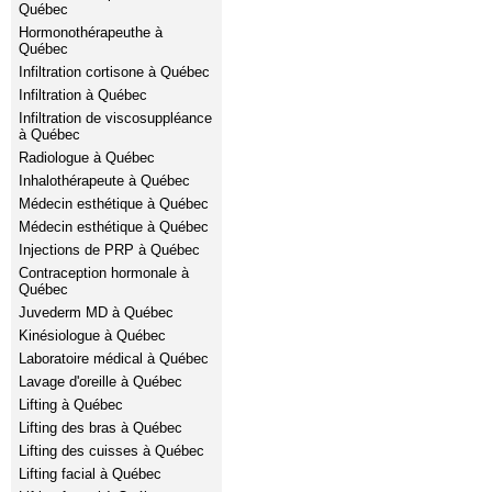
Québec
Hormonothérapeuthe à
Québec
Infiltration cortisone à Québec
Infiltration à Québec
Infiltration de viscosuppléance
à Québec
Radiologue à Québec
Inhalothérapeute à Québec
Médecin esthétique à Québec
Médecin esthétique à Québec
Injections de PRP à Québec
Contraception hormonale à
Québec
Juvederm MD à Québec
Kinésiologue à Québec
Laboratoire médical à Québec
Lavage d'oreille à Québec
Lifting à Québec
Lifting des bras à Québec
Lifting des cuisses à Québec
Lifting facial à Québec