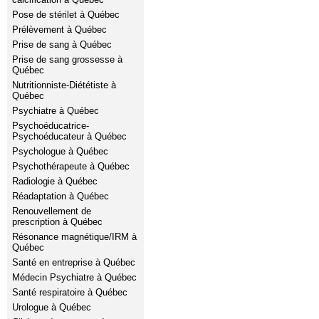
Pose de stérilet à Québec
Prélèvement à Québec
Prise de sang à Québec
Prise de sang grossesse à
Québec
Nutritionniste-Diététiste à
Québec
Psychiatre à Québec
Psychoéducatrice-
Psychoéducateur à Québec
Psychologue à Québec
Psychothérapeute à Québec
Radiologie à Québec
Réadaptation à Québec
Renouvellement de
prescription à Québec
Résonance magnétique/IRM à
Québec
Santé en entreprise à Québec
Médecin Psychiatre à Québec
Santé respiratoire à Québec
Urologue à Québec