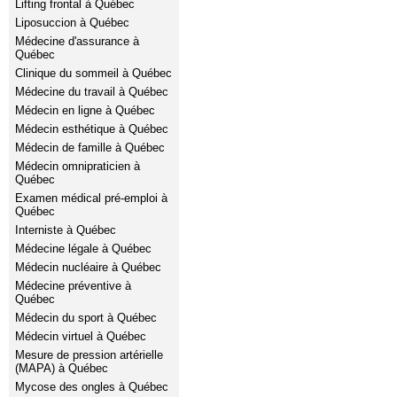
Lifting frontal à Québec
Liposuccion à Québec
Médecine d'assurance à
Québec
Clinique du sommeil à Québec
Médecine du travail à Québec
Médecin en ligne à Québec
Médecin esthétique à Québec
Médecin de famille à Québec
Médecin omnipraticien à
Québec
Examen médical pré-emploi à
Québec
Interniste à Québec
Médecine légale à Québec
Médecin nucléaire à Québec
Médecine préventive à
Québec
Médecin du sport à Québec
Médecin virtuel à Québec
Mesure de pression artérielle
(MAPA) à Québec
Mycose des ongles à Québec