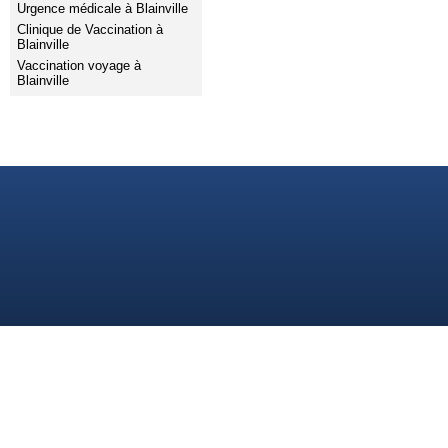
Urgence médicale à Blainville
Clinique de Vaccination à
Blainville
Vaccination voyage à
Blainville