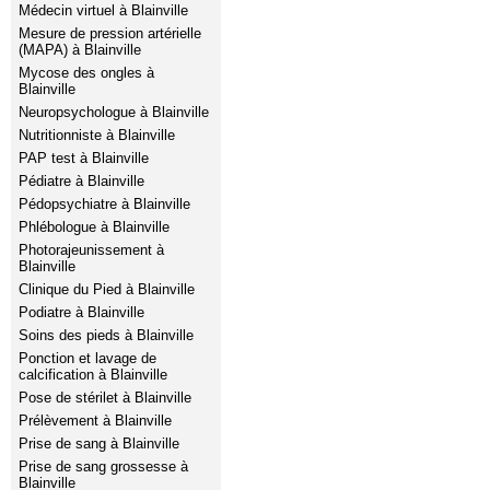
Médecin virtuel à Blainville
Mesure de pression artérielle
(MAPA) à Blainville
Mycose des ongles à
Blainville
Neuropsychologue à Blainville
Nutritionniste à Blainville
PAP test à Blainville
Pédiatre à Blainville
Pédopsychiatre à Blainville
Phlébologue à Blainville
Photorajeunissement à
Blainville
Clinique du Pied à Blainville
Podiatre à Blainville
Soins des pieds à Blainville
Ponction et lavage de
calcification à Blainville
Pose de stérilet à Blainville
Prélèvement à Blainville
Prise de sang à Blainville
Prise de sang grossesse à
Blainville