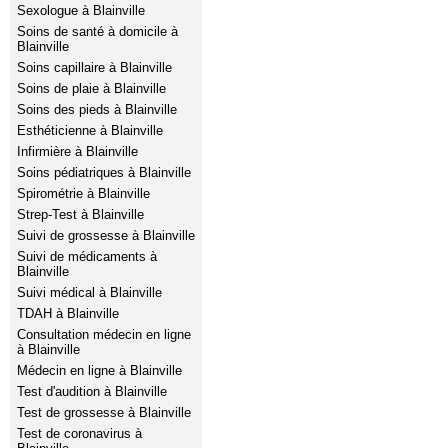
Sexologue à Blainville
Soins de santé à domicile à
Blainville
Soins capillaire à Blainville
Soins de plaie à Blainville
Soins des pieds à Blainville
Esthéticienne à Blainville
Infirmière à Blainville
Soins pédiatriques à Blainville
Spirométrie à Blainville
Strep-Test à Blainville
Suivi de grossesse à Blainville
Suivi de médicaments à
Blainville
Suivi médical à Blainville
TDAH à Blainville
Consultation médecin en ligne
à Blainville
Médecin en ligne à Blainville
Test d'audition à Blainville
Test de grossesse à Blainville
Test de coronavirus à