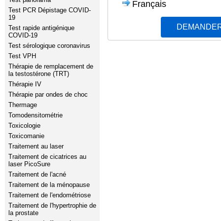
Français
Test PCR Dépistage COVID-
19
DEMANDER
Test rapide antigénique
COVID-19
Test sérologique coronavirus
Test VPH
Thérapie de remplacement de
la testostérone (TRT)
Thérapie IV
Thérapie par ondes de choc
Thermage
Tomodensitométrie
Toxicologie
Toxicomanie
Traitement au laser
Traitement de cicatrices au
laser PicoSure
Traitement de l'acné
Traitement de la ménopause
Traitement de l'endométriose
Traitement de l'hypertrophie de
la prostate