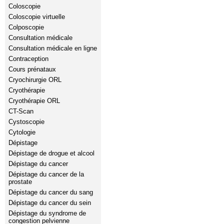
Coloscopie
Coloscopie virtuelle
Colposcopie
Consultation médicale
Consultation médicale en ligne
Contraception
Cours prénataux
Cryochirurgie ORL
Cryothérapie
Cryothérapie ORL
CT-Scan
Cystoscopie
Cytologie
Dépistage
Dépistage de drogue et alcool
Dépistage du cancer
Dépistage du cancer de la
prostate
Dépistage du cancer du sang
Dépistage du cancer du sein
Dépistage du syndrome de
congestion pelvienne