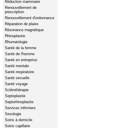
Réduction mammaire
Renouvellement de
prescription
Renouvellement d'ordonnance
Réparation de plaies
Résonance magnétique
Rhinoplastie
Rhumatologie
Santé de la femme
Santé de l'homme
Santé en entreprise
Santé mentale
Santé respiratoire
Santé sexuelle
Santé voyage
Sclérothérapie
Septoplastie
Septorhinoplastie
Services infirmiers
Sexologie
Soins à domicile
Soins capillaire