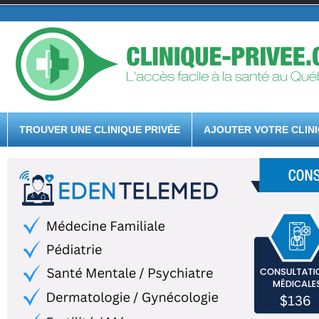
TROUVER UNE CLINIQUE PRIVÉE
AJOUTER VOTRE CLIN