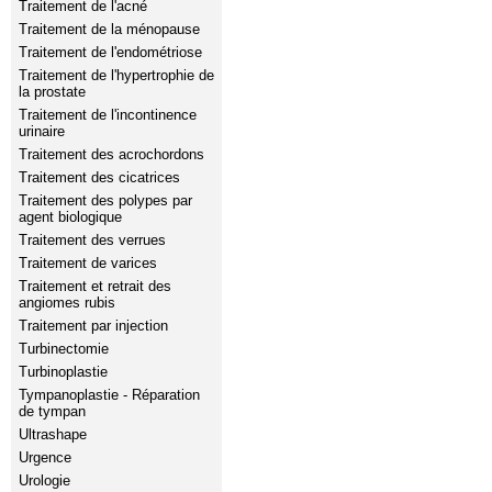
Traitement de l'acné
Traitement de la ménopause
Traitement de l'endométriose
Traitement de l'hypertrophie de
la prostate
Traitement de l'incontinence
urinaire
Traitement des acrochordons
Traitement des cicatrices
Traitement des polypes par
agent biologique
Traitement des verrues
Traitement de varices
Traitement et retrait des
angiomes rubis
Traitement par injection
Turbinectomie
Turbinoplastie
Tympanoplastie - Réparation
de tympan
Ultrashape
Urgence
Urologie