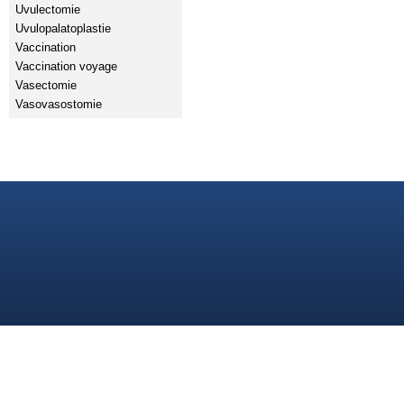
Uvulectomie
Uvulopalatoplastie
Vaccination
Vaccination voyage
Vasectomie
Vasovasostomie