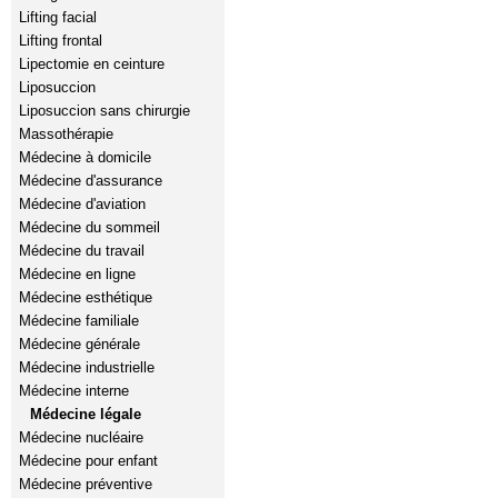
Lifting facial
Lifting frontal
Lipectomie en ceinture
Liposuccion
Liposuccion sans chirurgie
Massothérapie
Médecine à domicile
Médecine d'assurance
Médecine d'aviation
Médecine du sommeil
Médecine du travail
Médecine en ligne
Médecine esthétique
Médecine familiale
Médecine générale
Médecine industrielle
Médecine interne
Médecine légale
Médecine nucléaire
Médecine pour enfant
Médecine préventive