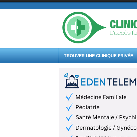
TROUVER UNE CLINIQUE PRIVÉE