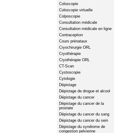
Coloscopie
Coloscopie virtuelle
Colposcopie
Consultation médicale
Consultation médicale en ligne
Contraception
Cours prénataux
Cryochirurgie ORL
Cryothérapie
Cryothérapie ORL
CT-Scan
Cystoscopie
Cytologie
Dépistage
Dépistage de drogue et alcool
Dépistage du cancer
Dépistage du cancer de la
prostate
Dépistage du cancer du sang
Dépistage du cancer du sein
Dépistage du syndrome de
congestion pelvienne