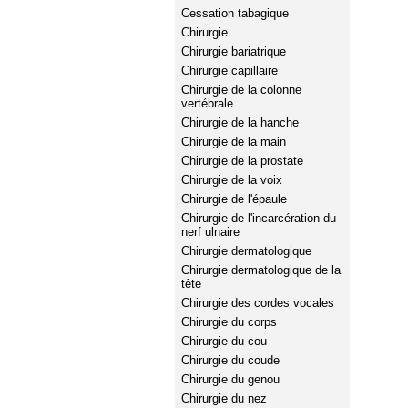
Cessation tabagique
Chirurgie
Chirurgie bariatrique
Chirurgie capillaire
Chirurgie de la colonne
vertébrale
Chirurgie de la hanche
Chirurgie de la main
Chirurgie de la prostate
Chirurgie de la voix
Chirurgie de l'épaule
Chirurgie de l'incarcération du
nerf ulnaire
Chirurgie dermatologique
Chirurgie dermatologique de la
tête
Chirurgie des cordes vocales
Chirurgie du corps
Chirurgie du cou
Chirurgie du coude
Chirurgie du genou
Chirurgie du nez