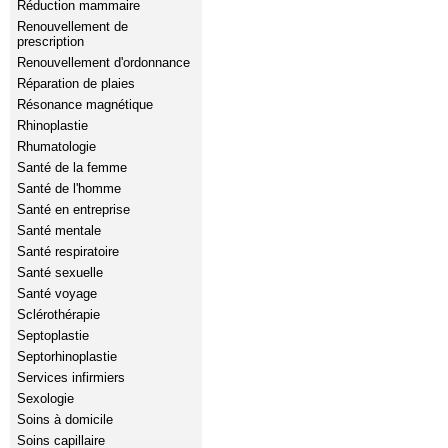
Réduction mammaire
Renouvellement de
prescription
Renouvellement d'ordonnance
Réparation de plaies
Résonance magnétique
Rhinoplastie
Rhumatologie
Santé de la femme
Santé de l'homme
Santé en entreprise
Santé mentale
Santé respiratoire
Santé sexuelle
Santé voyage
Sclérothérapie
Septoplastie
Septorhinoplastie
Services infirmiers
Sexologie
Soins à domicile
Soins capillaire