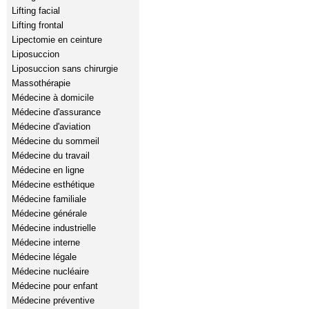
Lifting facial
Lifting frontal
Lipectomie en ceinture
Liposuccion
Liposuccion sans chirurgie
Massothérapie
Médecine à domicile
Médecine d'assurance
Médecine d'aviation
Médecine du sommeil
Médecine du travail
Médecine en ligne
Médecine esthétique
Médecine familiale
Médecine générale
Médecine industrielle
Médecine interne
Médecine légale
Médecine nucléaire
Médecine pour enfant
Médecine préventive