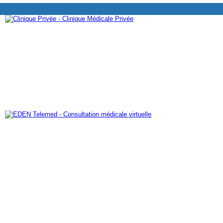
TROUVER UNE CLINIQUE PRIVÉE
AJOUTER VOTRE CLIN