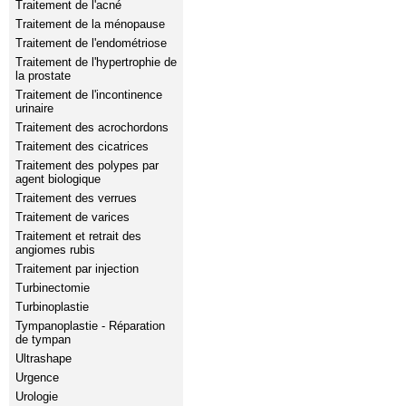
Traitement de l'acné
Traitement de la ménopause
Traitement de l'endométriose
Traitement de l'hypertrophie de
la prostate
Traitement de l'incontinence
urinaire
Traitement des acrochordons
Traitement des cicatrices
Traitement des polypes par
agent biologique
Traitement des verrues
Traitement de varices
Traitement et retrait des
angiomes rubis
Traitement par injection
Turbinectomie
Turbinoplastie
Tympanoplastie - Réparation
de tympan
Ultrashape
Urgence
Urologie