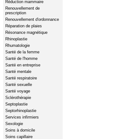
Réduction mammaire
Renouvellement de
prescription
Renouvellement d'ordonnance
Réparation de plaies
Résonance magnétique
Rhinoplastie
Rhumatologie
Santé de la femme
Santé de l'homme
Santé en entreprise
Santé mentale
Santé respiratoire
Santé sexuelle
Santé voyage
Sclérothérapie
Septoplastie
Septorhinoplastie
Services infirmiers
Sexologie
Soins à domicile
Soins capillaire