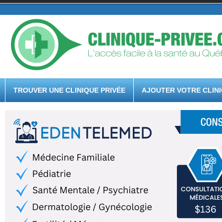
TROUVER UNE CLINIQUE PRIVÉE
AJOUTER VOTRE CLIN