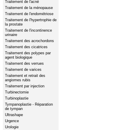
Traitement de l'acné
Traitement de la ménopause
Traitement de l'endométriose
Traitement de l'hypertrophie de
la prostate
Traitement de l'incontinence
urinaire
Traitement des acrochordons
Traitement des cicatrices
Traitement des polypes par
agent biologique
Traitement des verrues
Traitement de varices
Traitement et retrait des
angiomes rubis
Traitement par injection
Turbinectomie
Turbinoplastie
Tympanoplastie - Réparation
de tympan
Ultrashape
Urgence
Urologie