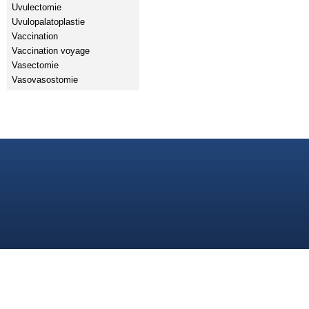
Uvulectomie
Uvulopalatoplastie
Vaccination
Vaccination voyage
Vasectomie
Vasovasostomie