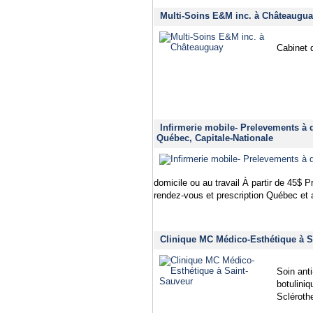
Multi-Soins E&M inc. à Châteaugua
Cabinet d
Infirmerie mobile- Prelevements à d
Québec, Capitale-Nationale
domicile ou au travail À partir de 45$ P
rendez-vous et prescription Québec et
Clinique MC Médico-Esthétique à S
Soin anti
botulini
Scléroth