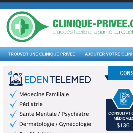
TROUVER UNE CLINIQUE PRIVÉE
AJOUTER VOTRE CLIN