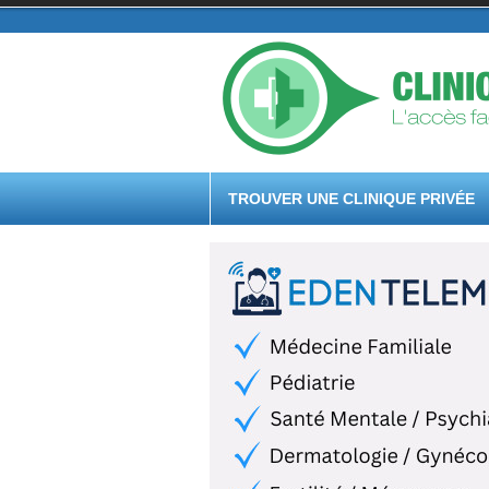
TROUVER UNE CLINIQUE PRIVÉE