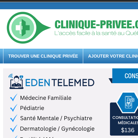
TROUVER UNE CLINIQUE PRIVÉE
AJOUTER VOTRE CLIN