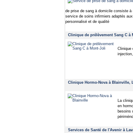
de prise de sang à domicile consiste à o
service de soins infirmiers adaptés aux 
personnalisé et de qualité
Clinique de prélèvement Sang C à M
Clinique 
injection
Clinique Hormo-Nova à Blainville, 
La clini
en hormo
besoins 
périméno
Services de Santé de l'Avenir à Lav