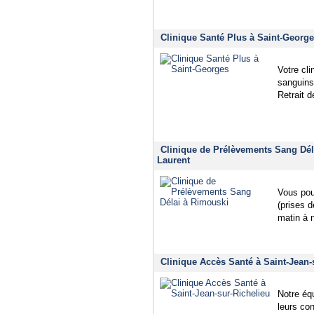
Clinique Santé Plus à Saint-Georg
Votre cli
sanguins
Retrait 
Clinique de Prélèvements Sang Dél
Laurent
Vous pou
(prises d
matin à 
Clinique Accès Santé à Saint-Jean-
Notre éq
leurs co