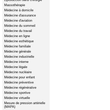
Massothérapie
Médecine à domicile
Médecine d'assurance
Médecine d'aviation
Médecine du sommeil
Médecine du travail
Médecine en ligne
Médecine esthétique
Médecine familiale
Médecine générale
Médecine industrielle
Médecine interne
Médecine légale
Médecine nucléaire
Médecine pour enfant
Médecine préventive
Médecine régénérative
Médecine sportive
Médecine virtuelle
Mesure de pression artérielle
(MAPA)