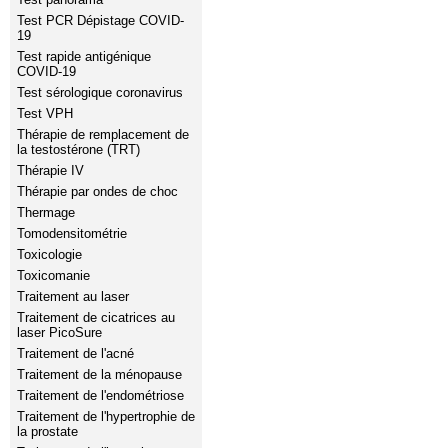
Test PCR Dépistage COVID-
19
Test rapide antigénique
COVID-19
Test sérologique coronavirus
Test VPH
Thérapie de remplacement de
la testostérone (TRT)
Thérapie IV
Thérapie par ondes de choc
Thermage
Tomodensitométrie
Toxicologie
Toxicomanie
Traitement au laser
Traitement de cicatrices au
laser PicoSure
Traitement de l'acné
Traitement de la ménopause
Traitement de l'endométriose
Traitement de l'hypertrophie de
la prostate