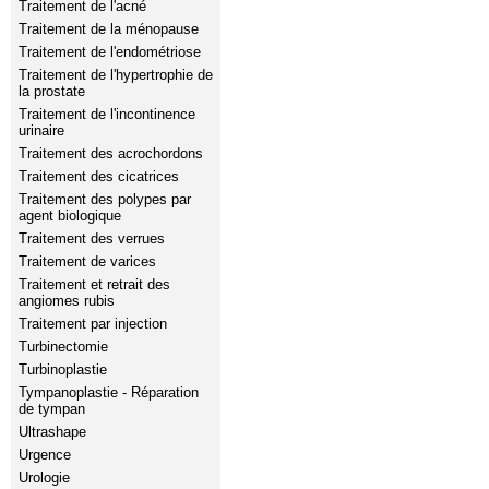
Traitement de l'acné
Traitement de la ménopause
Traitement de l'endométriose
Traitement de l'hypertrophie de
la prostate
Traitement de l'incontinence
urinaire
Traitement des acrochordons
Traitement des cicatrices
Traitement des polypes par
agent biologique
Traitement des verrues
Traitement de varices
Traitement et retrait des
angiomes rubis
Traitement par injection
Turbinectomie
Turbinoplastie
Tympanoplastie - Réparation
de tympan
Ultrashape
Urgence
Urologie