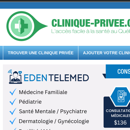
TROUVER UNE CLINIQUE PRIVÉE
AJOUTER VOTRE CLIN