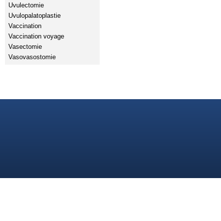
Uvulectomie
Uvulopalatoplastie
Vaccination
Vaccination voyage
Vasectomie
Vasovasostomie