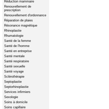
Réduction mammaire
Renouvellement de
prescription
Renouvellement d'ordonnance
Réparation de plaies
Résonance magnétique
Rhinoplastie
Rhumatologie
Santé de la femme
Santé de l'homme
Santé en entreprise
Santé mentale
Santé respiratoire
Santé sexuelle
Santé voyage
Sclérothérapie
Septoplastie
Septorhinoplastie
Services infirmiers
Sexologie
Soins à domicile
Soins capillaire