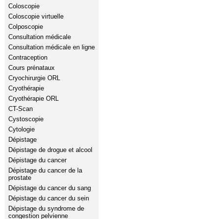
Coloscopie
Coloscopie virtuelle
Colposcopie
Consultation médicale
Consultation médicale en ligne
Contraception
Cours prénataux
Cryochirurgie ORL
Cryothérapie
Cryothérapie ORL
CT-Scan
Cystoscopie
Cytologie
Dépistage
Dépistage de drogue et alcool
Dépistage du cancer
Dépistage du cancer de la
prostate
Dépistage du cancer du sang
Dépistage du cancer du sein
Dépistage du syndrome de
congestion pelvienne