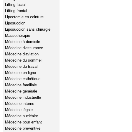
Lifting facial
Lifting frontal
Lipectomie en ceinture
Liposuccion
Liposuccion sans chirurgie
Massothérapie
Médecine à domicile
Médecine d'assurance
Médecine d'aviation
Médecine du sommeil
Médecine du travail
Médecine en ligne
Médecine esthétique
Médecine familiale
Médecine générale
Médecine industrielle
Médecine interne
Médecine légale
Médecine nucléaire
Médecine pour enfant
Médecine préventive