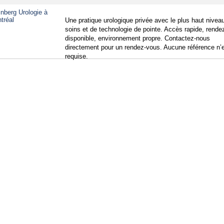
Une pratique urologique privée avec le plus haut nivea
soins et de technologie de pointe. Accès rapide, rende
disponible, environnement propre. Contactez-nous
directement pour un rendez-vous. Aucune référence n’
requise.