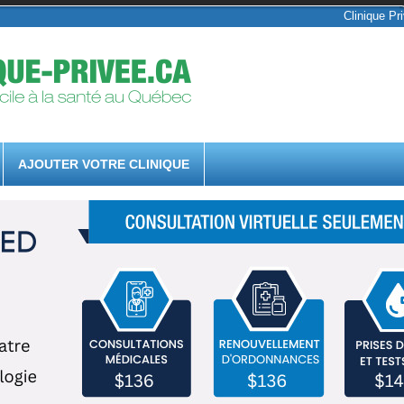
Clinique Pr
AJOUTER VOTRE CLINIQUE