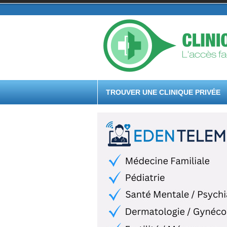
TROUVER UNE CLINIQUE PRIVÉE