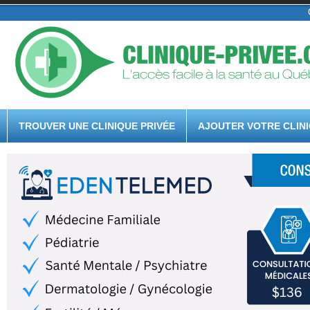
TROUVER UNE CLINIQUE PRIVÉE
AJOUTER VOTRE CLIN