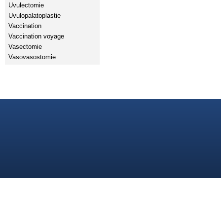
Uvulectomie
Uvulopalatoplastie
Vaccination
Vaccination voyage
Vasectomie
Vasovasostomie