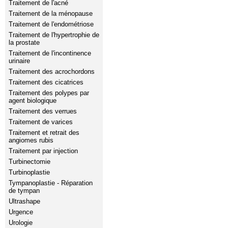
Traitement de l'acné
Traitement de la ménopause
Traitement de l'endométriose
Traitement de l'hypertrophie de
la prostate
Traitement de l'incontinence
urinaire
Traitement des acrochordons
Traitement des cicatrices
Traitement des polypes par
agent biologique
Traitement des verrues
Traitement de varices
Traitement et retrait des
angiomes rubis
Traitement par injection
Turbinectomie
Turbinoplastie
Tympanoplastie - Réparation
de tympan
Ultrashape
Urgence
Urologie