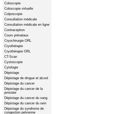
Coloscopie
Coloscopie virtuelle
Colposcopie
Consultation médicale
Consultation médicale en ligne
Contraception
Cours prénataux
Cryochirurgie ORL
Cryothérapie
Cryothérapie ORL
CT-Scan
Cystoscopie
Cytologie
Dépistage
Dépistage de drogue et alcool
Dépistage du cancer
Dépistage du cancer de la
prostate
Dépistage du cancer du sang
Dépistage du cancer du sein
Dépistage du syndrome de
congestion pelvienne