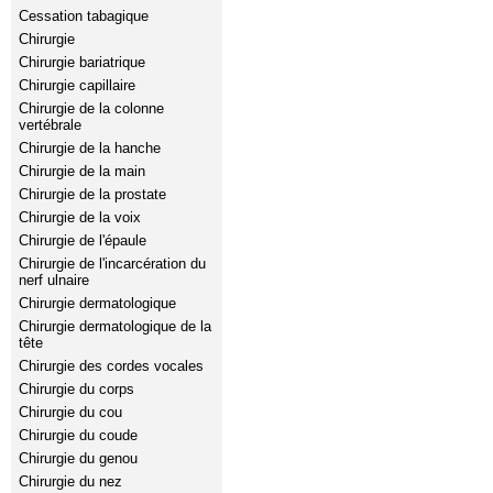
Cessation tabagique
Chirurgie
Chirurgie bariatrique
Chirurgie capillaire
Chirurgie de la colonne
vertébrale
Chirurgie de la hanche
Chirurgie de la main
Chirurgie de la prostate
Chirurgie de la voix
Chirurgie de l'épaule
Chirurgie de l'incarcération du
nerf ulnaire
Chirurgie dermatologique
Chirurgie dermatologique de la
tête
Chirurgie des cordes vocales
Chirurgie du corps
Chirurgie du cou
Chirurgie du coude
Chirurgie du genou
Chirurgie du nez