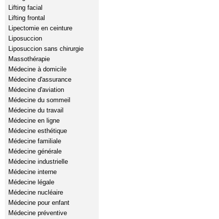
Lifting facial
Lifting frontal
Lipectomie en ceinture
Liposuccion
Liposuccion sans chirurgie
Massothérapie
Médecine à domicile
Médecine d'assurance
Médecine d'aviation
Médecine du sommeil
Médecine du travail
Médecine en ligne
Médecine esthétique
Médecine familiale
Médecine générale
Médecine industrielle
Médecine interne
Médecine légale
Médecine nucléaire
Médecine pour enfant
Médecine préventive