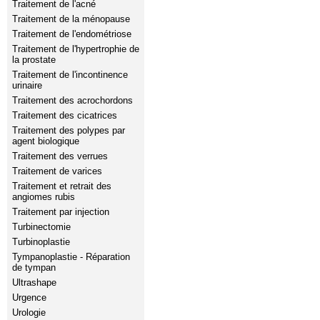
Traitement de l'acné
Traitement de la ménopause
Traitement de l'endométriose
Traitement de l'hypertrophie de
la prostate
Traitement de l'incontinence
urinaire
Traitement des acrochordons
Traitement des cicatrices
Traitement des polypes par
agent biologique
Traitement des verrues
Traitement de varices
Traitement et retrait des
angiomes rubis
Traitement par injection
Turbinectomie
Turbinoplastie
Tympanoplastie - Réparation
de tympan
Ultrashape
Urgence
Urologie