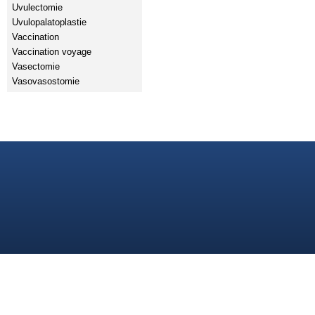
Uvulectomie
Uvulopalatoplastie
Vaccination
Vaccination voyage
Vasectomie
Vasovasostomie