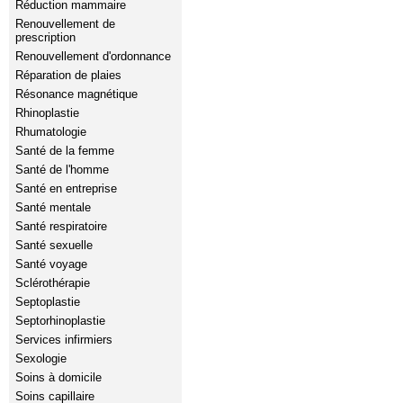
Réduction mammaire
Renouvellement de
prescription
Renouvellement d'ordonnance
Réparation de plaies
Résonance magnétique
Rhinoplastie
Rhumatologie
Santé de la femme
Santé de l'homme
Santé en entreprise
Santé mentale
Santé respiratoire
Santé sexuelle
Santé voyage
Sclérothérapie
Septoplastie
Septorhinoplastie
Services infirmiers
Sexologie
Soins à domicile
Soins capillaire