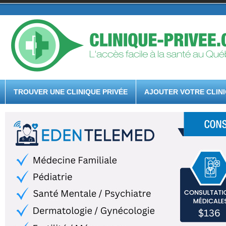
TROUVER UNE CLINIQUE PRIVÉE
AJOUTER VOTRE CLIN