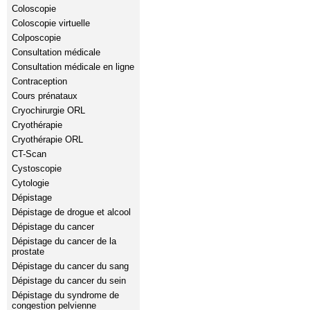
Coloscopie
Coloscopie virtuelle
Colposcopie
Consultation médicale
Consultation médicale en ligne
Contraception
Cours prénataux
Cryochirurgie ORL
Cryothérapie
Cryothérapie ORL
CT-Scan
Cystoscopie
Cytologie
Dépistage
Dépistage de drogue et alcool
Dépistage du cancer
Dépistage du cancer de la
prostate
Dépistage du cancer du sang
Dépistage du cancer du sein
Dépistage du syndrome de
congestion pelvienne