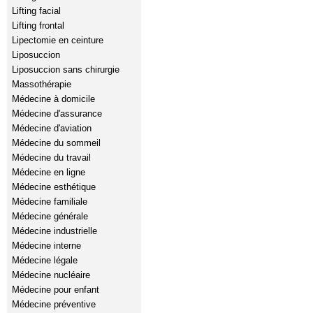
Lifting facial
Lifting frontal
Lipectomie en ceinture
Liposuccion
Liposuccion sans chirurgie
Massothérapie
Médecine à domicile
Médecine d'assurance
Médecine d'aviation
Médecine du sommeil
Médecine du travail
Médecine en ligne
Médecine esthétique
Médecine familiale
Médecine générale
Médecine industrielle
Médecine interne
Médecine légale
Médecine nucléaire
Médecine pour enfant
Médecine préventive