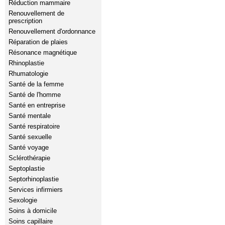
Réduction mammaire
Renouvellement de
prescription
Renouvellement d'ordonnance
Réparation de plaies
Résonance magnétique
Rhinoplastie
Rhumatologie
Santé de la femme
Santé de l'homme
Santé en entreprise
Santé mentale
Santé respiratoire
Santé sexuelle
Santé voyage
Sclérothérapie
Septoplastie
Septorhinoplastie
Services infirmiers
Sexologie
Soins à domicile
Soins capillaire