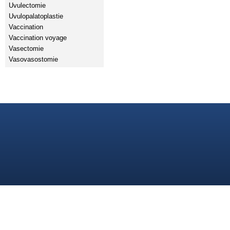
Uvulectomie
Uvulopalatoplastie
Vaccination
Vaccination voyage
Vasectomie
Vasovasostomie