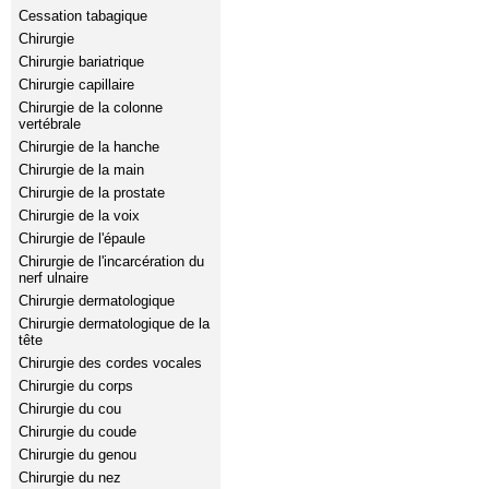
Cessation tabagique
Chirurgie
Chirurgie bariatrique
Chirurgie capillaire
Chirurgie de la colonne
vertébrale
Chirurgie de la hanche
Chirurgie de la main
Chirurgie de la prostate
Chirurgie de la voix
Chirurgie de l'épaule
Chirurgie de l'incarcération du
nerf ulnaire
Chirurgie dermatologique
Chirurgie dermatologique de la
tête
Chirurgie des cordes vocales
Chirurgie du corps
Chirurgie du cou
Chirurgie du coude
Chirurgie du genou
Chirurgie du nez