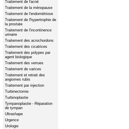
Traitement de l'acné
Traitement de la ménopause
Traitement de l'endométriose
Traitement de l'hypertrophie de
la prostate
Traitement de l'incontinence
urinaire
Traitement des acrochordons
Traitement des cicatrices
Traitement des polypes par
agent biologique
Traitement des verrues
Traitement de varices
Traitement et retrait des
angiomes rubis
Traitement par injection
Turbinectomie
Turbinoplastie
Tympanoplastie - Réparation
de tympan
Ultrashape
Urgence
Urologie