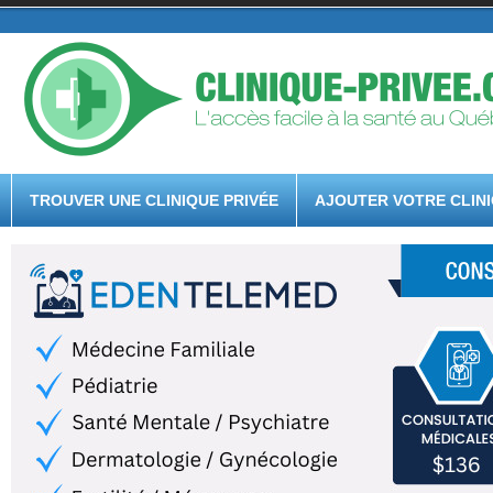
TROUVER UNE CLINIQUE PRIVÉE
AJOUTER VOTRE CLIN