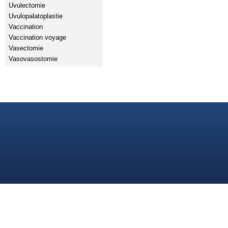
Uvulectomie
Uvulopalatoplastie
Vaccination
Vaccination voyage
Vasectomie
Vasovasostomie