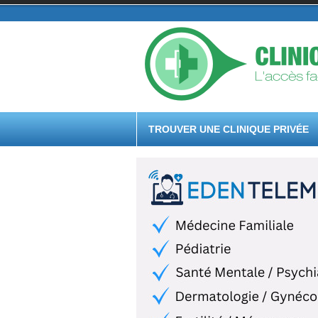
TROUVER UNE CLINIQUE PRIVÉE