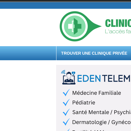
TROUVER UNE CLINIQUE PRIVÉE