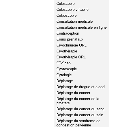
Coloscopie
Coloscopie virtuelle
Colposcopie
Consultation médicale
Consultation médicale en ligne
Contraception
Cours prénataux
Cryochirurgie ORL
Cryothérapie
Cryothérapie ORL
CT-Scan
Cystoscopie
Cytologie
Dépistage
Dépistage de drogue et alcool
Dépistage du cancer
Dépistage du cancer de la
prostate
Dépistage du cancer du sang
Dépistage du cancer du sein
Dépistage du syndrome de
congestion pelvienne