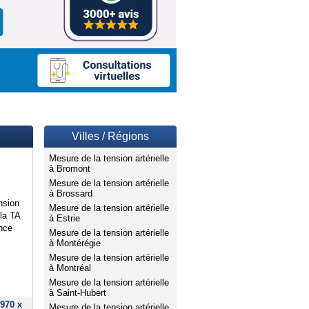
Villes / Régions
Mesure de la tension artérielle
à Bromont
Mesure de la tension artérielle
à Brossard
nsion
Mesure de la tension artérielle
 la TA
à Estrie
ence
Mesure de la tension artérielle
à Montérégie
Mesure de la tension artérielle
à Montréal
Mesure de la tension artérielle
à Saint-Hubert
970 x
Mesure de la tension artérielle