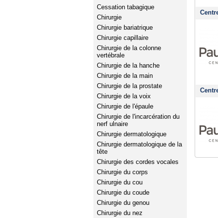
Cessation tabagique
Centr
Chirurgie
Chirurgie bariatrique
Chirurgie capillaire
Chirurgie de la colonne
vertébrale
Chirurgie de la hanche
Chirurgie de la main
Chirurgie de la prostate
Centr
Chirurgie de la voix
Chirurgie de l'épaule
Chirurgie de l'incarcération du
nerf ulnaire
Chirurgie dermatologique
Chirurgie dermatologique de la
tête
Chirurgie des cordes vocales
Chirurgie du corps
Chirurgie du cou
Chirurgie du coude
Chirurgie du genou
Chirurgie du nez