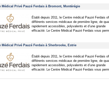
e Médical Privé Pauzé Ferdais à Bromont, Montérégie
Établi depuis 2011, le Centre médical Pauzé Ferdais of
différents services médicaux de première ligne, de qual
rapidement accessibles, polyvalents et d’une grande
efficacité. Le Centre Médical Pauzé Ferdais vous perm
e Médical Privé Pauzé Ferdais à Sherbrooke, Estrie
Établi depuis 2011, le Centre médical Pauzé Ferdais of
différents services médicaux de première ligne, de qual
rapidement accessibles, polyvalents et d’une grande
efficacité. Le Centre Médical Pauzé Ferdais vous perm