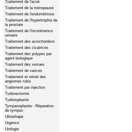
Traitement de l'acné
Traitement de la ménopause
Traitement de l'endométriose
Traitement de l'hypertrophie de
la prostate
Traitement de l'incontinence
urinaire
Traitement des acrochordons
Traitement des cicatrices
Traitement des polypes par
agent biologique
Traitement des verrues
Traitement de varices
Traitement et retrait des
angiomes rubis
Traitement par injection
Turbinectomie
Turbinoplastie
Tympanoplastie - Réparation
de tympan
Ultrashape
Urgence
Urologie