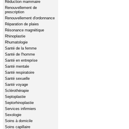
Réduction mammaire
Renouvellement de
prescription
Renouvellement d'ordonnance
Réparation de plaies
Résonance magnétique
Rhinoplastie
Rhumatologie
Santé de la femme
Santé de l'homme
Santé en entreprise
Santé mentale
Santé respiratoire
Santé sexuelle
Santé voyage
Sclérothérapie
Septoplastie
Septorhinoplastie
Services infirmiers
Sexologie
Soins à domicile
Soins capillaire