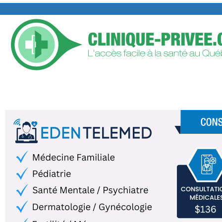
TROUVER UNE CLINIQUE PRIVÉE
AJOUTER VOTRE CLIN