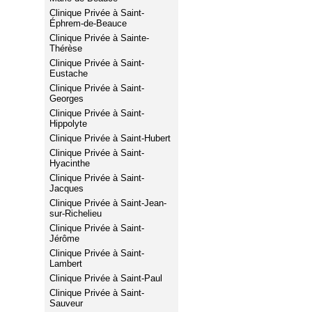
Clinique Privée à Saint-
Éphrem-de-Beauce
Clinique Privée à Sainte-
Thérèse
Clinique Privée à Saint-
Eustache
Clinique Privée à Saint-
Georges
Clinique Privée à Saint-
Hippolyte
Clinique Privée à Saint-Hubert
Clinique Privée à Saint-
Hyacinthe
Clinique Privée à Saint-
Jacques
Clinique Privée à Saint-Jean-
sur-Richelieu
Clinique Privée à Saint-
Jérôme
Clinique Privée à Saint-
Lambert
Clinique Privée à Saint-Paul
Clinique Privée à Saint-
Sauveur