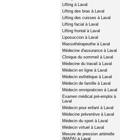
Lifting à Laval
Lifting des bras à Laval
Lifting des cuisses à Laval
Lifting facial à Laval
Lifting frontal à Laval
Liposuccion à Laval
Massothérapeuthe à Laval
Médecine d'assurance à Laval
Clinique du sommeil à Laval
Médecine du travail à Laval
Médecin en ligne à Laval
Médecin esthétique à Laval
Médecin de famille à Laval
Médecin omnipraticien à Laval
Examen médical pré-emploi à
Laval
Médecin pour enfant à Laval
Médecine préventive à Laval
Médecin du sport à Laval
Médecin virtuel à Laval
Mesure de pression artérielle
(MAPA) à Laval