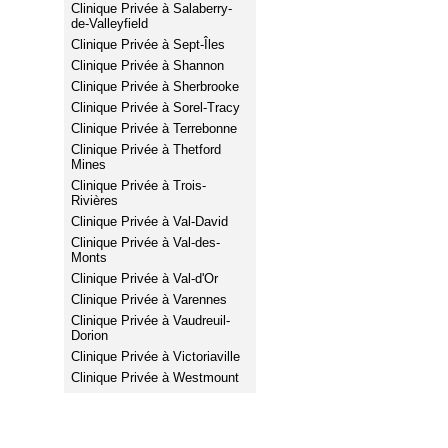
Clinique Privée à Salaberry-
de-Valleyfield
Clinique Privée à Sept-Îles
Clinique Privée à Shannon
Clinique Privée à Sherbrooke
Clinique Privée à Sorel-Tracy
Clinique Privée à Terrebonne
Clinique Privée à Thetford
Mines
Clinique Privée à Trois-
Rivières
Clinique Privée à Val-David
Clinique Privée à Val-des-
Monts
Clinique Privée à Val-d'Or
Clinique Privée à Varennes
Clinique Privée à Vaudreuil-
Dorion
Clinique Privée à Victoriaville
Clinique Privée à Westmount