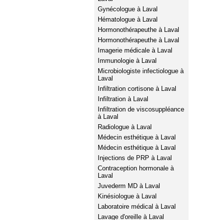
Gynécologue à Laval
Hématologue à Laval
Hormonothérapeuthe à Laval
Hormonothérapeuthe à Laval
Imagerie médicale à Laval
Immunologie à Laval
Microbiologiste infectiologue à
Laval
Infiltration cortisone à Laval
Infiltration à Laval
Infiltration de viscosuppléance
à Laval
Radiologue à Laval
Médecin esthétique à Laval
Médecin esthétique à Laval
Injections de PRP à Laval
Contraception hormonale à
Laval
Juvederm MD à Laval
Kinésiologue à Laval
Laboratoire médical à Laval
Lavage d'oreille à Laval