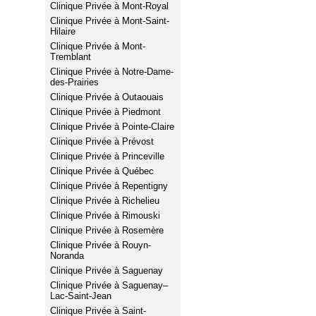
Clinique Privée à Mont-Royal
Clinique Privée à Mont-Saint-
Hilaire
Clinique Privée à Mont-
Tremblant
Clinique Privée à Notre-Dame-
des-Prairies
Clinique Privée à Outaouais
Clinique Privée à Piedmont
Clinique Privée à Pointe-Claire
Clinique Privée à Prévost
Clinique Privée à Princeville
Clinique Privée à Québec
Clinique Privée à Repentigny
Clinique Privée à Richelieu
Clinique Privée à Rimouski
Clinique Privée à Rosemère
Clinique Privée à Rouyn-
Noranda
Clinique Privée à Saguenay
Clinique Privée à Saguenay–
Lac-Saint-Jean
Clinique Privée à Saint-