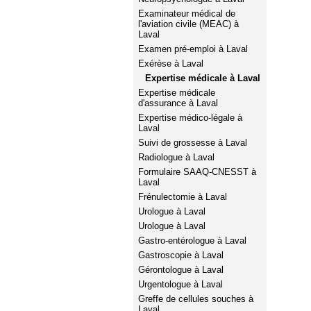
Examinateur médical de
l'aviation civile (MEAC) à
Laval
Examen pré-emploi à Laval
Exérèse à Laval
Expertise médicale à Laval
Expertise médicale
d'assurance à Laval
Expertise médico-légale à
Laval
Suivi de grossesse à Laval
Radiologue à Laval
Formulaire SAAQ-CNESST à
Laval
Frénulectomie à Laval
Urologue à Laval
Urologue à Laval
Gastro-entérologue à Laval
Gastroscopie à Laval
Gérontologue à Laval
Urgentologue à Laval
Greffe de cellules souches à
Laval