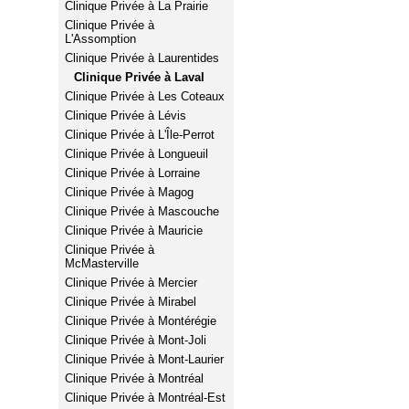
Clinique Privée à La Prairie
Clinique Privée à
L'Assomption
Clinique Privée à Laurentides
Clinique Privée à Laval
Clinique Privée à Les Coteaux
Clinique Privée à Lévis
Clinique Privée à L'Île-Perrot
Clinique Privée à Longueuil
Clinique Privée à Lorraine
Clinique Privée à Magog
Clinique Privée à Mascouche
Clinique Privée à Mauricie
Clinique Privée à
McMasterville
Clinique Privée à Mercier
Clinique Privée à Mirabel
Clinique Privée à Montérégie
Clinique Privée à Mont-Joli
Clinique Privée à Mont-Laurier
Clinique Privée à Montréal
Clinique Privée à Montréal-Est