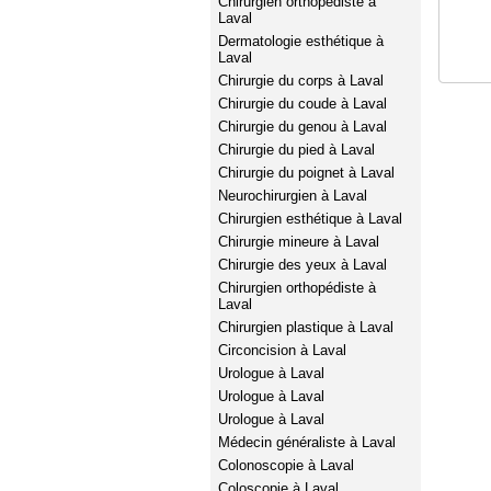
Chirurgien orthopédiste à
Laval
Dermatologie esthétique à
Laval
Chirurgie du corps à Laval
Chirurgie du coude à Laval
Chirurgie du genou à Laval
Chirurgie du pied à Laval
Chirurgie du poignet à Laval
Neurochirurgien à Laval
Chirurgien esthétique à Laval
Chirurgie mineure à Laval
Chirurgie des yeux à Laval
Chirurgien orthopédiste à
Laval
Chirurgien plastique à Laval
Circoncision à Laval
Urologue à Laval
Urologue à Laval
Urologue à Laval
Médecin généraliste à Laval
Colonoscopie à Laval
Coloscopie à Laval