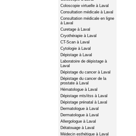
Coloscopie virtuelle à Laval
Consultation médicale à Laval
Consultation médicale en ligne
à Laval
Curetage à Laval
Cryothérapie à Laval
CT-Scan à Laval
Cytologie à Laval
Dépistage à Laval
Laboratoire de dépistage à
Laval
Dépistage du cancer à Laval
Dépistage du cancer de la
prostate à Laval
Hématologue à Laval
Dépistage mts/itss à Laval
Dépistage prénatal à Laval
Dermatologue à Laval
Dermatologue à Laval
Allergologue à Laval
Détatouage à Laval
Médecin esthétique à Laval