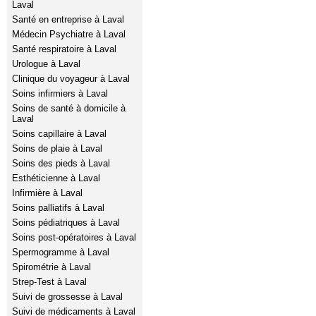
Laval
Santé en entreprise à Laval
Médecin Psychiatre à Laval
Santé respiratoire à Laval
Urologue à Laval
Clinique du voyageur à Laval
Soins infirmiers à Laval
Soins de santé à domicile à
Laval
Soins capillaire à Laval
Soins de plaie à Laval
Soins des pieds à Laval
Esthéticienne à Laval
Infirmière à Laval
Soins palliatifs à Laval
Soins pédiatriques à Laval
Soins post-opératoires à Laval
Spermogramme à Laval
Spirométrie à Laval
Strep-Test à Laval
Suivi de grossesse à Laval
Suivi de médicaments à Laval