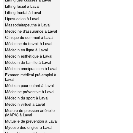
Lifting des cuisses à Laval
Lifting facial à Laval
Lifting frontal à Laval
Liposuccion à Laval
Massothérapeuthe à Laval
Médecine d'assurance à Laval
Clinique du sommeil à Laval
Médecine du travail à Laval
Médecin en ligne à Laval
Médecin esthétique à Laval
Médecin de famille à Laval
Médecin omnipraticien à Laval
Examen médical pré-emploi à
Laval
Médecin pour enfant à Laval
Médecine préventive à Laval
Médecin du sport à Laval
Médecin virtuel à Laval
Mesure de pression artérielle
(MAPA) à Laval
Mutuelle de prévention à Laval
Mycose des ongles à Laval