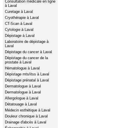
Consultation médicale en ligne
à Laval
Curetage à Laval
Cryothérapie à Laval
CT-Scan à Laval
Cytologie à Laval
Dépistage à Laval
Laboratoire de dépistage à
Laval
Dépistage du cancer à Laval
Dépistage du cancer de la
prostate à Laval
Hématologue à Laval
Dépistage mts/itss à Laval
Dépistage prénatal à Laval
Dermatologue à Laval
Dermatologue à Laval
Allergologue à Laval
Détatouage à Laval
Médecin esthétique à Laval
Douleur chronique à Laval
Drainage d'abcès à Laval