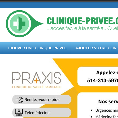
TROUVER UNE CLINIQUE PRIVÉE
AJOUTER VOTRE CLIN