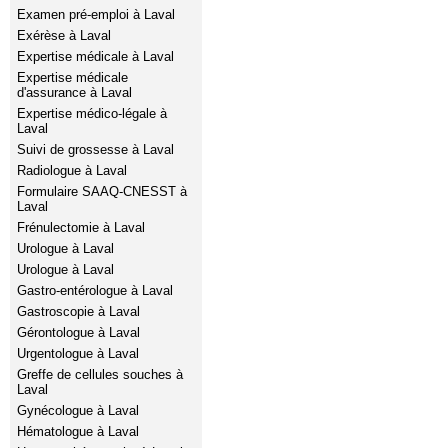
Examen pré-emploi à Laval
Exérèse à Laval
Expertise médicale à Laval
Expertise médicale
d'assurance à Laval
Expertise médico-légale à
Laval
Suivi de grossesse à Laval
Radiologue à Laval
Formulaire SAAQ-CNESST à
Laval
Frénulectomie à Laval
Urologue à Laval
Urologue à Laval
Gastro-entérologue à Laval
Gastroscopie à Laval
Gérontologue à Laval
Urgentologue à Laval
Greffe de cellules souches à
Laval
Gynécologue à Laval
Hématologue à Laval