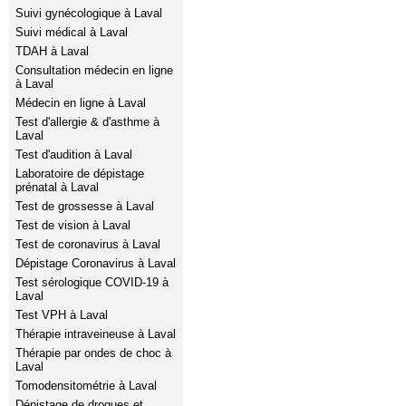
Suivi gynécologique à Laval
Suivi médical à Laval
TDAH à Laval
Consultation médecin en ligne
à Laval
Médecin en ligne à Laval
Test d'allergie & d'asthme à
Laval
Test d'audition à Laval
Laboratoire de dépistage
prénatal à Laval
Test de grossesse à Laval
Test de vision à Laval
Test de coronavirus à Laval
Dépistage Coronavirus à Laval
Test sérologique COVID-19 à
Laval
Test VPH à Laval
Thérapie intraveineuse à Laval
Thérapie par ondes de choc à
Laval
Tomodensitométrie à Laval
Dépistage de drogues et