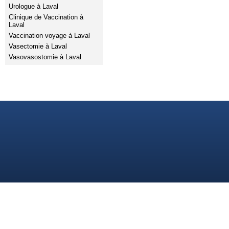
Urologue à Laval
Clinique de Vaccination à
Laval
Vaccination voyage à Laval
Vasectomie à Laval
Vasovasostomie à Laval