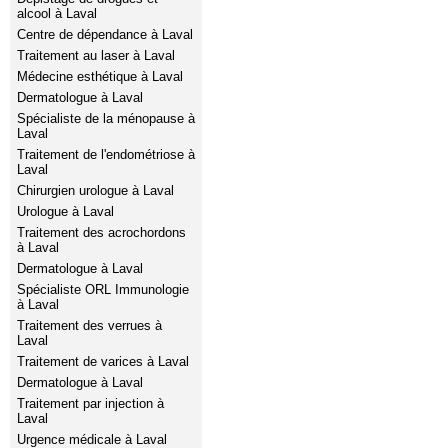
alcool à Laval
Centre de dépendance à Laval
Traitement au laser à Laval
Médecine esthétique à Laval
Dermatologue à Laval
Spécialiste de la ménopause à
Laval
Traitement de l'endométriose à
Laval
Chirurgien urologue à Laval
Urologue à Laval
Traitement des acrochordons
à Laval
Dermatologue à Laval
Spécialiste ORL Immunologie
à Laval
Traitement des verrues à
Laval
Traitement de varices à Laval
Dermatologue à Laval
Traitement par injection à
Laval
Urgence médicale à Laval