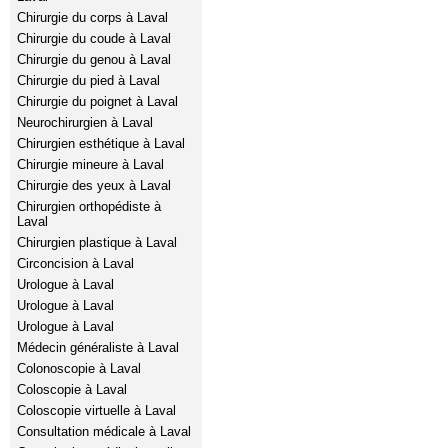
Chirurgie du corps à Laval
Chirurgie du coude à Laval
Chirurgie du genou à Laval
Chirurgie du pied à Laval
Chirurgie du poignet à Laval
Neurochirurgien à Laval
Chirurgien esthétique à Laval
Chirurgie mineure à Laval
Chirurgie des yeux à Laval
Chirurgien orthopédiste à
Laval
Chirurgien plastique à Laval
Circoncision à Laval
Urologue à Laval
Urologue à Laval
Urologue à Laval
Médecin généraliste à Laval
Colonoscopie à Laval
Coloscopie à Laval
Coloscopie virtuelle à Laval
Consultation médicale à Laval