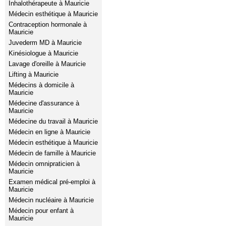
Inhalothérapeute à Mauricie
Médecin esthétique à Mauricie
Contraception hormonale à
Mauricie
Juvederm MD à Mauricie
Kinésiologue à Mauricie
Lavage d'oreille à Mauricie
Lifting à Mauricie
Médecins à domicile à
Mauricie
Médecine d'assurance à
Mauricie
Médecine du travail à Mauricie
Médecin en ligne à Mauricie
Médecin esthétique à Mauricie
Médecin de famille à Mauricie
Médecin omnipraticien à
Mauricie
Examen médical pré-emploi à
Mauricie
Médecin nucléaire à Mauricie
Médecin pour enfant à
Mauricie