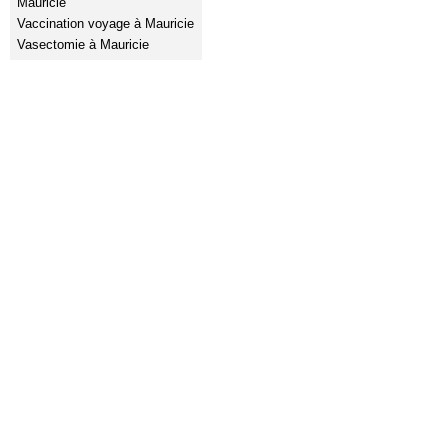
Mauricie
Vaccination voyage à Mauricie
Vasectomie à Mauricie