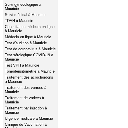
Suivi gynécologique à
Mauricie
Suivi médical à Mauricie
TDAH à Mauricie
Consultation médecin en ligne
à Mauricie
Médecin en ligne à Mauricie
Test d'audition à Mauricie
Test de coronavirus à Mauricie
Test sérologique COVID-19 à
Mauricie
Test VPH à Mauricie
Tomodensitométrie à Mauricie
Traitement des acrochordons
à Mauricie
Traitement des verrues à
Mauricie
Traitement de varices à
Mauricie
Traitement par injection à
Mauricie
Urgence médicale à Mauricie
Clinique de Vaccination à