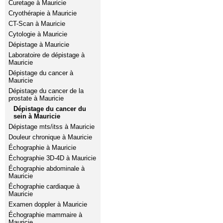
Curetage à Mauricie
Cryothérapie à Mauricie
CT-Scan à Mauricie
Cytologie à Mauricie
Dépistage à Mauricie
Laboratoire de dépistage à
Mauricie
Dépistage du cancer à
Mauricie
Dépistage du cancer de la
prostate à Mauricie
Dépistage du cancer du
sein à Mauricie
Dépistage mts/itss à Mauricie
Douleur chronique à Mauricie
Échographie à Mauricie
Échographie 3D-4D à Mauricie
Échographie abdominale à
Mauricie
Échographie cardiaque à
Mauricie
Examen doppler à Mauricie
Échographie mammaire à
Mauricie