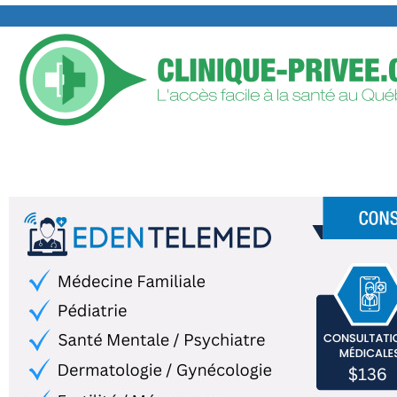
TROUVER UNE CLINIQUE PRIVÉE
AJOUTER VOTRE CLIN