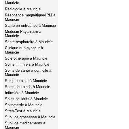
Mauricie
Radiologie à Mauricie
Résonance magnétique/IRM à
Mauricie
Santé en entreprise à Mauricie
Médecin Psychiatre à
Mauricie
Santé respiratoire à Mauricie
Clinique du voyageur à
Mauricie
Sclérothérapie à Mauricie
Soins infirmiers à Mauricie
Soins de santé à domicile à
Mauricie
Soins de plaie à Mauricie
Soins des pieds à Mauricie
Infirmière à Mauricie
Soins palliatifs à Mauricie
Spirométrie à Mauricie
Strep-Test à Mauricie
Suivi de grossesse à Mauricie
Suivi de médicaments à
Mauricie