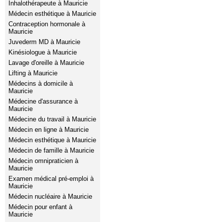
Inhalothérapeute à Mauricie
Médecin esthétique à Mauricie
Contraception hormonale à
Mauricie
Juvederm MD à Mauricie
Kinésiologue à Mauricie
Lavage d'oreille à Mauricie
Lifting à Mauricie
Médecins à domicile à
Mauricie
Médecine d'assurance à
Mauricie
Médecine du travail à Mauricie
Médecin en ligne à Mauricie
Médecin esthétique à Mauricie
Médecin de famille à Mauricie
Médecin omnipraticien à
Mauricie
Examen médical pré-emploi à
Mauricie
Médecin nucléaire à Mauricie
Médecin pour enfant à
Mauricie