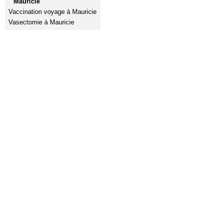
Mauricie
Vaccination voyage à Mauricie
Vasectomie à Mauricie