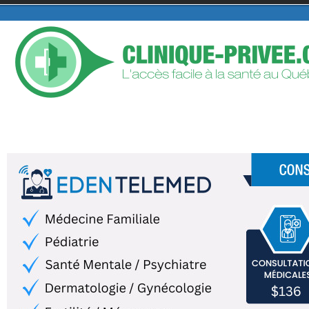
TROUVER UNE CLINIQUE PRIVÉE
AJOUTER VOTRE CLIN