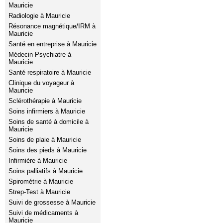
Mauricie
Radiologie à Mauricie
Résonance magnétique/IRM à
Mauricie
Santé en entreprise à Mauricie
Médecin Psychiatre à
Mauricie
Santé respiratoire à Mauricie
Clinique du voyageur à
Mauricie
Sclérothérapie à Mauricie
Soins infirmiers à Mauricie
Soins de santé à domicile à
Mauricie
Soins de plaie à Mauricie
Soins des pieds à Mauricie
Infirmière à Mauricie
Soins palliatifs à Mauricie
Spirométrie à Mauricie
Strep-Test à Mauricie
Suivi de grossesse à Mauricie
Suivi de médicaments à
Mauricie