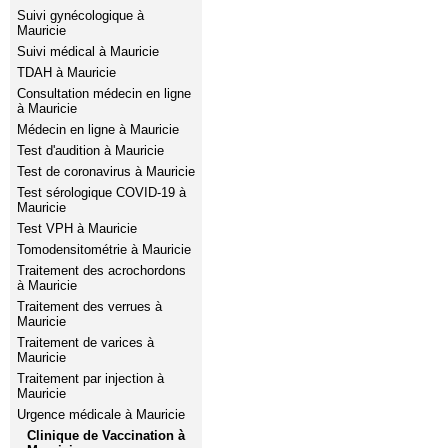
Suivi gynécologique à
Mauricie
Suivi médical à Mauricie
TDAH à Mauricie
Consultation médecin en ligne
à Mauricie
Médecin en ligne à Mauricie
Test d'audition à Mauricie
Test de coronavirus à Mauricie
Test sérologique COVID-19 à
Mauricie
Test VPH à Mauricie
Tomodensitométrie à Mauricie
Traitement des acrochordons
à Mauricie
Traitement des verrues à
Mauricie
Traitement de varices à
Mauricie
Traitement par injection à
Mauricie
Urgence médicale à Mauricie
Clinique de Vaccination à