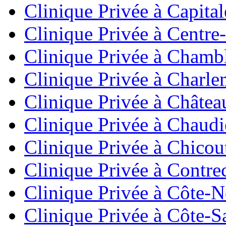
Clinique Privée à Capita
Clinique Privée à Centr
Clinique Privée à Chamb
Clinique Privée à Charl
Clinique Privée à Châte
Clinique Privée à Chaud
Clinique Privée à Chicou
Clinique Privée à Contre
Clinique Privée à Côte-
Clinique Privée à Côte-S