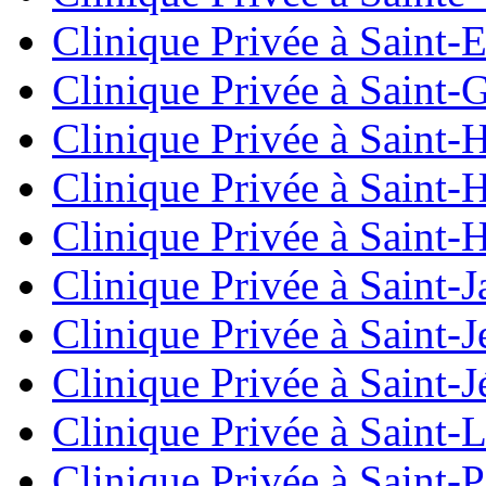
Clinique Privée à Saint-
Clinique Privée à Saint-
Clinique Privée à Saint-
Clinique Privée à Saint-
Clinique Privée à Saint-
Clinique Privée à Saint-
Clinique Privée à Saint-J
Clinique Privée à Saint-
Clinique Privée à Saint-
Clinique Privée à Saint-P