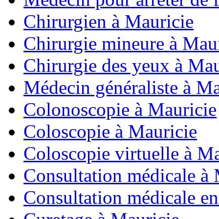
Chirurgien à Mauricie
Chirurgie mineure à Maur
Chirurgie des yeux à Mau
Médecin généraliste à Ma
Colonoscopie à Mauricie
Coloscopie à Mauricie
Coloscopie virtuelle à Ma
Consultation médicale à 
Consultation médicale en