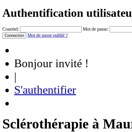
Authentification utilisate
Courriel:
Mot de passe:
Mot de passe oublié ?
Bonjour invité !
|
S'authentifier
Sclérothérapie à Maur