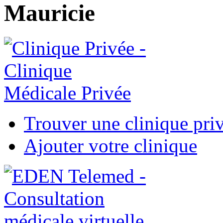
Mauricie
Trouver une clinique pri
Ajouter votre clinique