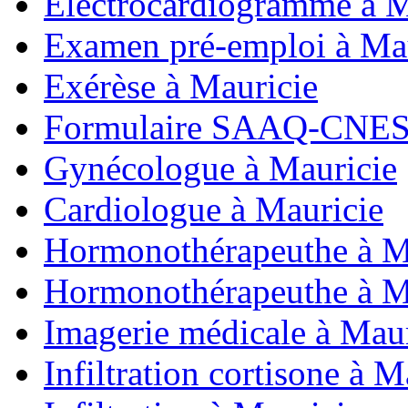
Électrocardiogramme à M
Examen pré-emploi à Ma
Exérèse à Mauricie
Formulaire SAAQ-CNESS
Gynécologue à Mauricie
Cardiologue à Mauricie
Hormonothérapeuthe à M
Hormonothérapeuthe à M
Imagerie médicale à Maur
Infiltration cortisone à M