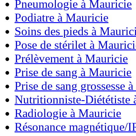
Pneumologie à Mauricie
Podiatre à Mauricie
Soins des pieds à Mauric
Pose de stérilet à Maurici
Prélèvement à Mauricie
Prise de sang à Mauricie
Prise de sang grossesse à
Nutritionniste-Diététiste
Radiologie à Mauricie
Résonance magnétique/I