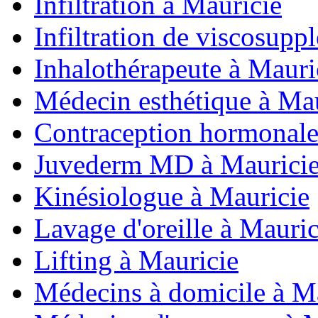
Infiltration à Mauricie
Infiltration de viscosupp
Inhalothérapeute à Mauri
Médecin esthétique à Ma
Contraception hormonale
Juvederm MD à Maurici
Kinésiologue à Mauricie
Lavage d'oreille à Mauric
Lifting à Mauricie
Médecins à domicile à M