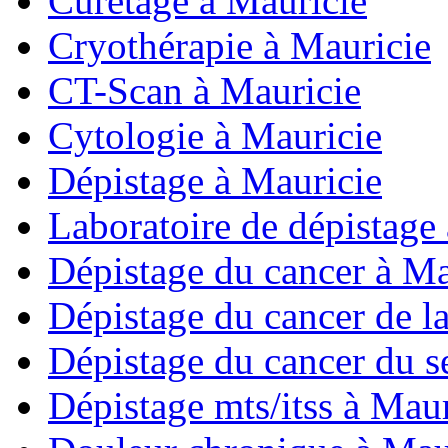
Curetage à Mauricie
Cryothérapie à Mauricie
CT-Scan à Mauricie
Cytologie à Mauricie
Dépistage à Mauricie
Laboratoire de dépistage
Dépistage du cancer à Ma
Dépistage du cancer de la
Dépistage du cancer du s
Dépistage mts/itss à Maur