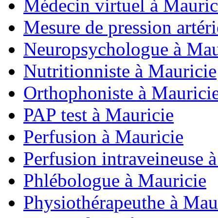
Médecin virtuel à Mauric
Mesure de pression artér
Neuropsychologue à Mau
Nutritionniste à Mauricie
Orthophoniste à Maurici
PAP test à Mauricie
Perfusion à Mauricie
Perfusion intraveineuse 
Phlébologue à Mauricie
Physiothérapeuthe à Mau