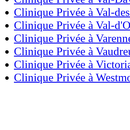
Clinique Privée à Val-de
Clinique Privée à Val-d'O
Clinique Privée à Varenn
Clinique Privée à Vaudre
Clinique Privée à Victori
Clinique Privée à Westm