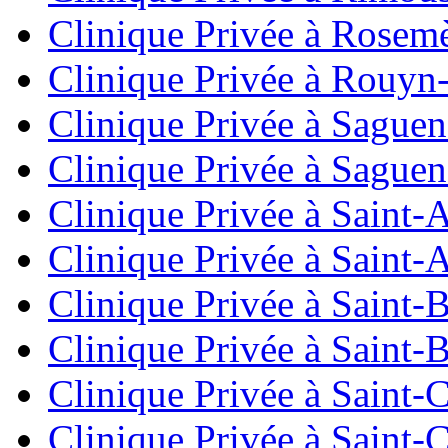
Clinique Privée à Rosem
Clinique Privée à Rouyn
Clinique Privée à Sague
Clinique Privée à Sague
Clinique Privée à Saint
Clinique Privée à Saint
Clinique Privée à Saint-
Clinique Privée à Saint-
Clinique Privée à Saint-
Clinique Privée à Saint-