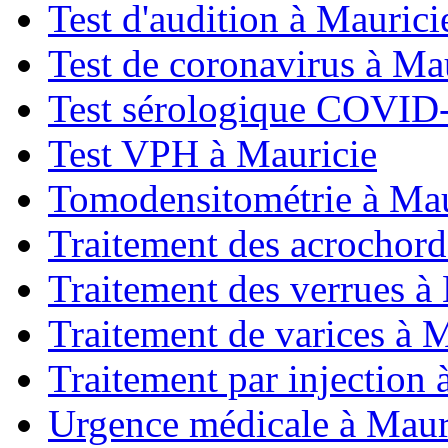
Test d'audition à Maurici
Test de coronavirus à Ma
Test sérologique COVID-
Test VPH à Mauricie
Tomodensitométrie à Mau
Traitement des acrochord
Traitement des verrues à
Traitement de varices à 
Traitement par injection 
Urgence médicale à Maur