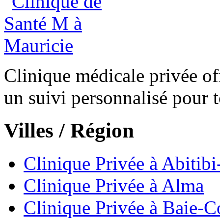
Clinique médicale privée of
un suivi personnalisé pour t
Villes / Région
Clinique Privée à Abiti
Clinique Privée à Alma
Clinique Privée à Baie-