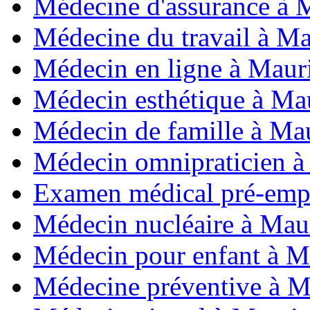
Médecine d'assurance à 
Médecine du travail à Ma
Médecin en ligne à Maur
Médecin esthétique à Ma
Médecin de famille à Mau
Médecin omnipraticien à
Examen médical pré-empl
Médecin nucléaire à Mau
Médecin pour enfant à M
Médecine préventive à M