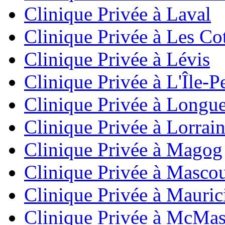
Clinique Privée à Laval
Clinique Privée à Les Co
Clinique Privée à Lévis
Clinique Privée à L'Île-P
Clinique Privée à Longue
Clinique Privée à Lorrai
Clinique Privée à Magog
Clinique Privée à Masco
Clinique Privée à Mauric
Clinique Privée à McMast