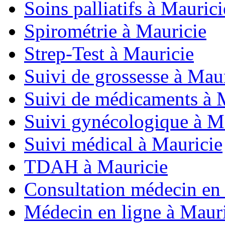
Soins palliatifs à Maurici
Spirométrie à Mauricie
Strep-Test à Mauricie
Suivi de grossesse à Mau
Suivi de médicaments à 
Suivi gynécologique à M
Suivi médical à Mauricie
TDAH à Mauricie
Consultation médecin en 
Médecin en ligne à Maur