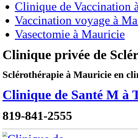
Clinique de Vaccination 
Vaccination voyage à Ma
Vasectomie à Mauricie
Clinique privée de Sclé
Sclérothérapie à Mauricie en cli
Clinique de Santé M à T
819-841-2555