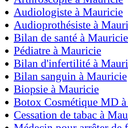
Audiologiste à Mauricie
Audioprothésiste à Mauri
Bilan de santé à Mauricie
Pédiatre à Mauricie
Bilan d'infertilité à Maur
Bilan sanguin à Mauricie
Biopsie à Mauricie
Botox Cosmétique MD à 
Cessation de tabac à Mau
Médecin pour arrêter de 