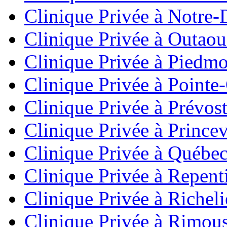
Clinique Privée à Notre-
Clinique Privée à Outaou
Clinique Privée à Piedm
Clinique Privée à Pointe-
Clinique Privée à Prévos
Clinique Privée à Princev
Clinique Privée à Québe
Clinique Privée à Repent
Clinique Privée à Richel
Clinique Privée à Rimou