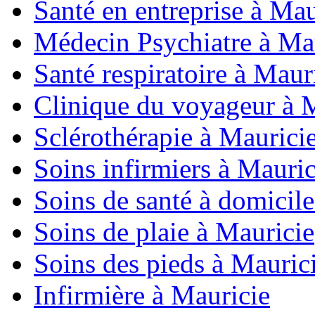
Santé en entreprise à Mau
Médecin Psychiatre à Ma
Santé respiratoire à Maur
Clinique du voyageur à 
Sclérothérapie à Maurici
Soins infirmiers à Mauric
Soins de santé à domicil
Soins de plaie à Mauricie
Soins des pieds à Mauric
Infirmière à Mauricie