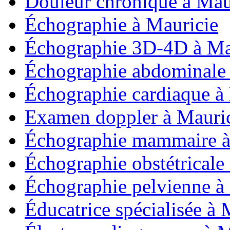
Douleur chronique à Mau
Échographie à Mauricie
Échographie 3D-4D à Ma
Échographie abdominale 
Échographie cardiaque à
Examen doppler à Mauri
Échographie mammaire à
Échographie obstétricale
Échographie pelvienne à
Éducatrice spécialisée à 