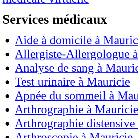
Services médicaux
Aide à domicile à Mauric
Allergiste-Allergologue 
Analyse de sang à Mauri
Test urinaire à Mauricie
Apnée du sommeil à Mau
Arthrographie à Maurici
Arthrographie distensive 
Arthroscopie à Mauricie