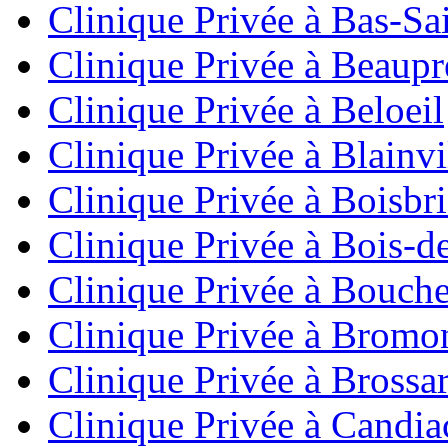
Clinique Privée à Bas-Sa
Clinique Privée à Beaupr
Clinique Privée à Beloeil
Clinique Privée à Blainvi
Clinique Privée à Boisbr
Clinique Privée à Bois-de
Clinique Privée à Bouche
Clinique Privée à Bromo
Clinique Privée à Brossa
Clinique Privée à Candia