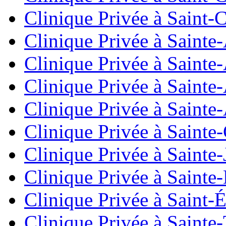
Clinique Privée à Saint-
Clinique Privée à Sainte
Clinique Privée à Saint
Clinique Privée à Sainte
Clinique Privée à Saint
Clinique Privée à Sainte
Clinique Privée à Sainte-
Clinique Privée à Sainte
Clinique Privée à Saint
Clinique Privée à Sainte