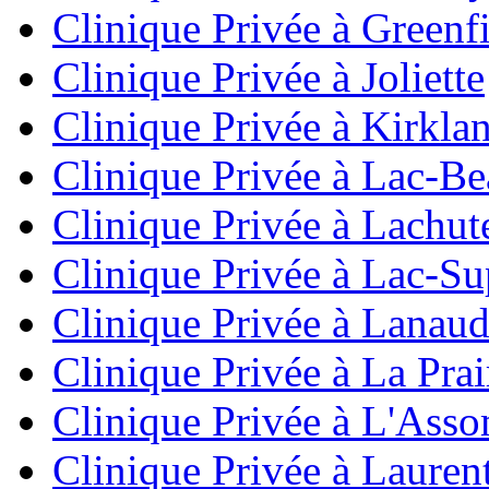
Clinique Privée à Greenf
Clinique Privée à Joliette
Clinique Privée à Kirkla
Clinique Privée à Lac-Be
Clinique Privée à Lachut
Clinique Privée à Lac-Su
Clinique Privée à Lanaud
Clinique Privée à La Prai
Clinique Privée à L'Ass
Clinique Privée à Lauren