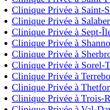
Clinique Privée à Saint-
Clinique Privée à Salaber
Clinique Privée à Sept-Îl
Clinique Privée à Shann
Clinique Privée à Sherbr
Clinique Privée à Sorel-
Clinique Privée à Terreb
Clinique Privée à Thetfo
Clinique Privée à Trois-R
Clinique Privée à Val-Da