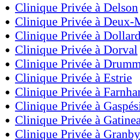
Clinique Privée à Delson
Clinique Privée à Deux-
Clinique Privée à Dolla
Clinique Privée à Dorval
Clinique Privée à Drumm
Clinique Privée à Estrie
Clinique Privée à Farnh
Clinique Privée à Gaspés
Clinique Privée à Gatine
Clinique Privée à Granb