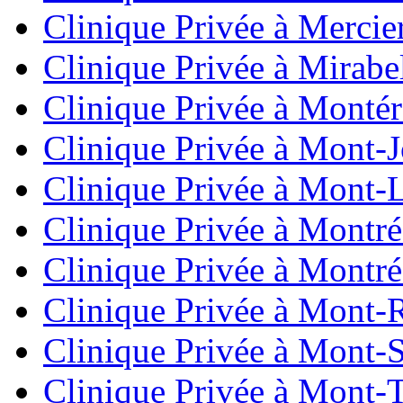
Clinique Privée à Mercie
Clinique Privée à Mirabe
Clinique Privée à Montér
Clinique Privée à Mont-J
Clinique Privée à Mont-L
Clinique Privée à Montré
Clinique Privée à Montré
Clinique Privée à Mont-
Clinique Privée à Mont-S
Clinique Privée à Mont-