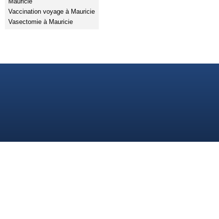
Mauricie
Vaccination voyage à Mauricie
Vasectomie à Mauricie