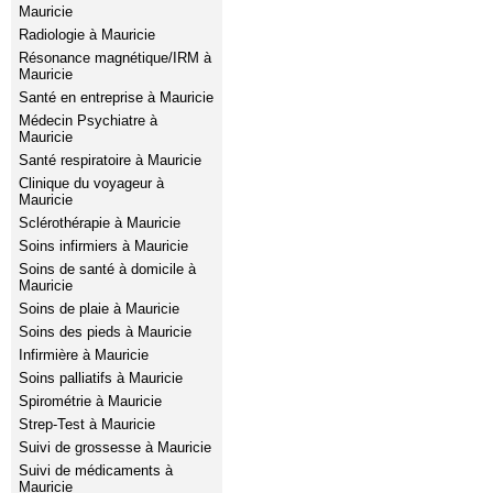
Mauricie
Radiologie à Mauricie
Résonance magnétique/IRM à
Mauricie
Santé en entreprise à Mauricie
Médecin Psychiatre à
Mauricie
Santé respiratoire à Mauricie
Clinique du voyageur à
Mauricie
Sclérothérapie à Mauricie
Soins infirmiers à Mauricie
Soins de santé à domicile à
Mauricie
Soins de plaie à Mauricie
Soins des pieds à Mauricie
Infirmière à Mauricie
Soins palliatifs à Mauricie
Spirométrie à Mauricie
Strep-Test à Mauricie
Suivi de grossesse à Mauricie
Suivi de médicaments à
Mauricie