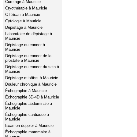
Curetage à Mauricie
Cryothérapie à Mauricie
CT-Scan à Mauricie
Cytologie à Mauricie
Dépistage à Mauricie
Laboratoire de dépistage à
Mauricie
Dépistage du cancer à
Mauricie
Dépistage du cancer de la
prostate à Mauricie
Dépistage du cancer du sein à
Mauricie
Dépistage mts/itss à Mauricie
Douleur chronique à Mauricie
Échographie à Mauricie
Échographie 3D-4D à Mauricie
Échographie abdominale à
Mauricie
Échographie cardiaque à
Mauricie
Examen doppler à Mauricie
Échographie mammaire à
Mauricie