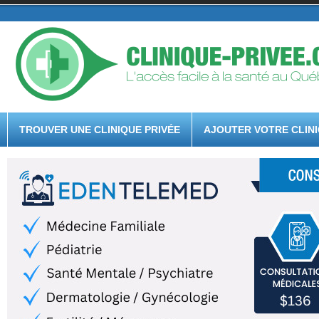
TROUVER UNE CLINIQUE PRIVÉE
AJOUTER VOTRE CLIN