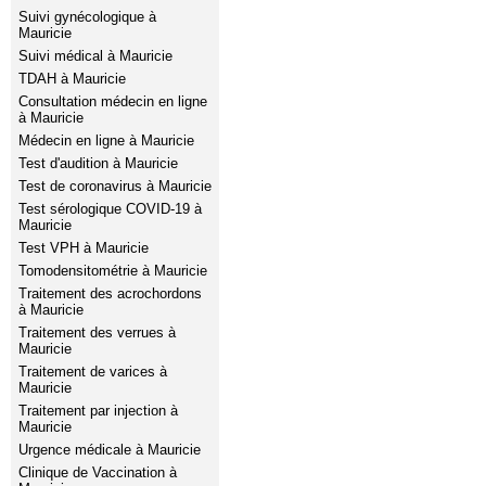
Suivi gynécologique à
Mauricie
Suivi médical à Mauricie
TDAH à Mauricie
Consultation médecin en ligne
à Mauricie
Médecin en ligne à Mauricie
Test d'audition à Mauricie
Test de coronavirus à Mauricie
Test sérologique COVID-19 à
Mauricie
Test VPH à Mauricie
Tomodensitométrie à Mauricie
Traitement des acrochordons
à Mauricie
Traitement des verrues à
Mauricie
Traitement de varices à
Mauricie
Traitement par injection à
Mauricie
Urgence médicale à Mauricie
Clinique de Vaccination à