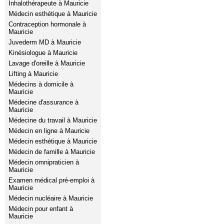
Inhalothérapeute à Mauricie
Médecin esthétique à Mauricie
Contraception hormonale à
Mauricie
Juvederm MD à Mauricie
Kinésiologue à Mauricie
Lavage d'oreille à Mauricie
Lifting à Mauricie
Médecins à domicile à
Mauricie
Médecine d'assurance à
Mauricie
Médecine du travail à Mauricie
Médecin en ligne à Mauricie
Médecin esthétique à Mauricie
Médecin de famille à Mauricie
Médecin omnipraticien à
Mauricie
Examen médical pré-emploi à
Mauricie
Médecin nucléaire à Mauricie
Médecin pour enfant à
Mauricie