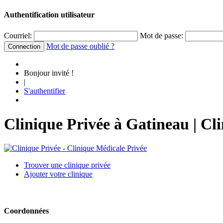
Authentification utilisateur
Courriel:
Mot de passe:
Mot de passe oublié ?
Bonjour invité !
|
S'authentifier
Clinique Privée à Gatineau | C
Trouver une clinique privée
Ajouter votre clinique
Coordonnées