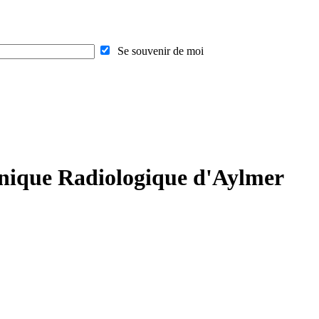
Se souvenir de moi
linique Radiologique d'Aylmer