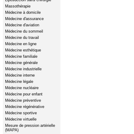
Massothérapie
Médecine à domicile
Médecine d'assurance
Médecine d'aviation
Médecine du sommeil
Médecine du travail
Médecine en ligne
Médecine esthétique
Médecine familiale
Médecine générale
Médecine industrielle
Médecine interne
Médecine légale
Médecine nucléaire
Médecine pour enfant
Médecine préventive
Médecine régénérative
Médecine sportive
Médecine virtuelle
Mesure de pression artérielle
(MAPA)