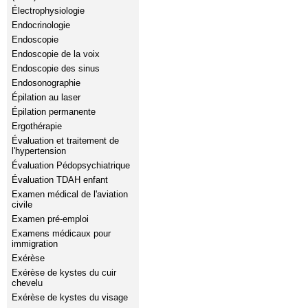
Électrophysiologie
Endocrinologie
Endoscopie
Endoscopie de la voix
Endoscopie des sinus
Endosonographie
Épilation au laser
Épilation permanente
Ergothérapie
Évaluation et traitement de
l'hypertension
Évaluation Pédopsychiatrique
Évaluation TDAH enfant
Examen médical de l'aviation
civile
Examen pré-emploi
Examens médicaux pour
immigration
Exérèse
Exérèse de kystes du cuir
chevelu
Exérèse de kystes du visage