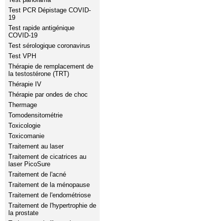
Test PCR Dépistage COVID-
19
Test rapide antigénique
COVID-19
Test sérologique coronavirus
Test VPH
Thérapie de remplacement de
la testostérone (TRT)
Thérapie IV
Thérapie par ondes de choc
Thermage
Tomodensitométrie
Toxicologie
Toxicomanie
Traitement au laser
Traitement de cicatrices au
laser PicoSure
Traitement de l'acné
Traitement de la ménopause
Traitement de l'endométriose
Traitement de l'hypertrophie de
la prostate