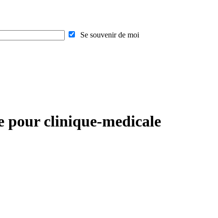
Se souvenir de moi
ée pour clinique-medicale