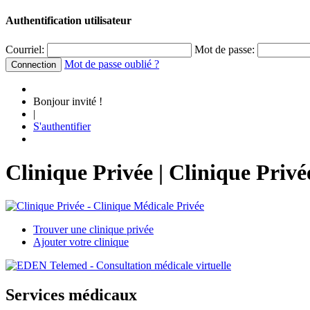
Authentification utilisateur
Courriel:
Mot de passe:
Mot de passe oublié ?
Bonjour invité !
|
S'authentifier
Clinique Privée | Clinique Priv
Trouver une clinique privée
Ajouter votre clinique
Services médicaux